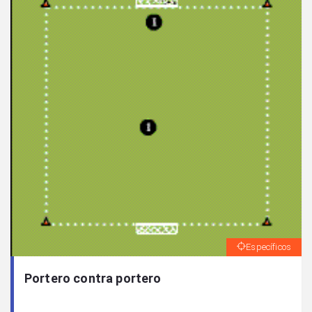
Específicos
Portero contra portero