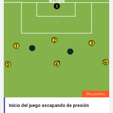
Específicos
Inicio del juego escapando de presión