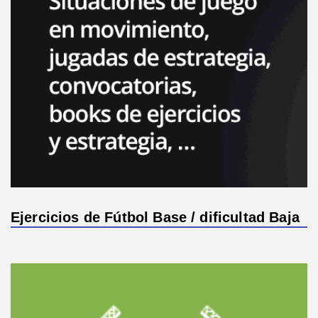
Ejercicios de Fútbol Base / dificultad Baja