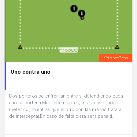
Específicos
Uno contra uno
Dos porteros se enfrentan entre si defendiendo cada
uno su portería.Mediante regates,fintas..uno procura
meter gol, mientras que el ótro con las manos tratará
de interceptar.En caso de falta clara será penalti.