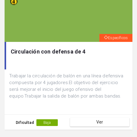
Específicos
Circulación con defensa de 4
Trabajar la circulación de balón en una línea defensiva
compuesta por 4 jugadores.El objetivo del ejercicio
será mejorar el inicio del juego ofensivo del
equipo.Trabajar la salida de balón por ambas bandas.
Ver
Dificultad
Baja