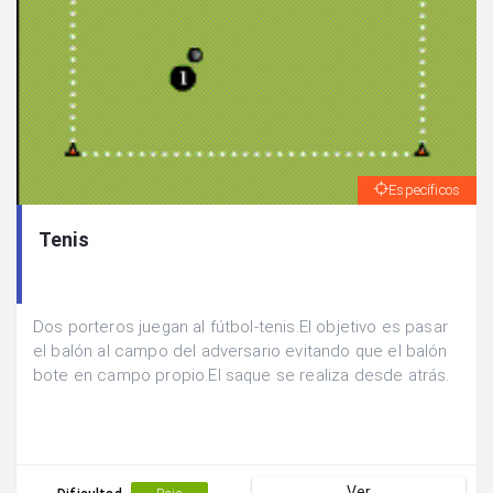
Específicos
Tenis
Dos porteros juegan al fútbol-tenis.El objetivo es pasar
el balón al campo del adversario evitando que el balón
bote en campo propio.El saque se realiza desde atrás.
Ver