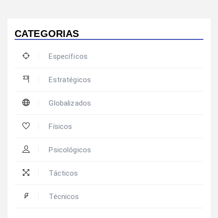
CATEGORIAS
Específicos
Estratégicos
Globalizados
Físicos
Psicológicos
Tácticos
Técnicos