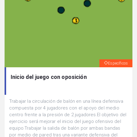
Específicos
Inicio del juego con oposición
Trabajar la circulación de balón en una línea defensiva
compuesta por 4 jugadores con el apoyo del medio
centro frente a la presión de 2 jugadores.El objetivo del
ejercicio será mejorar el inicio del juego ofensivo del
equipo.Trabajar la salida de balón por ambas bandas
por medio de pared tras una variante defensiva del