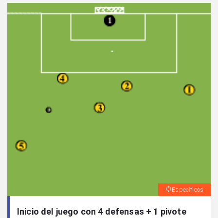
Específicos
Inicio del juego con 4 defensas + 1 pivote