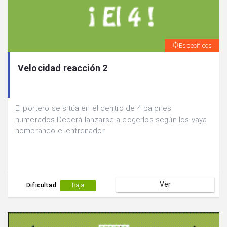
Específicos
Velocidad reacción 2
El portero se sitúa en el centro de 4 balones
numerados.Deberá lanzarse a cogerlos según los vaya
nombrando el entrenador.
Ver
Dificultad
Baja