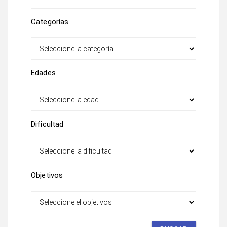
Categorías
Edades
Dificultad
Objetivos