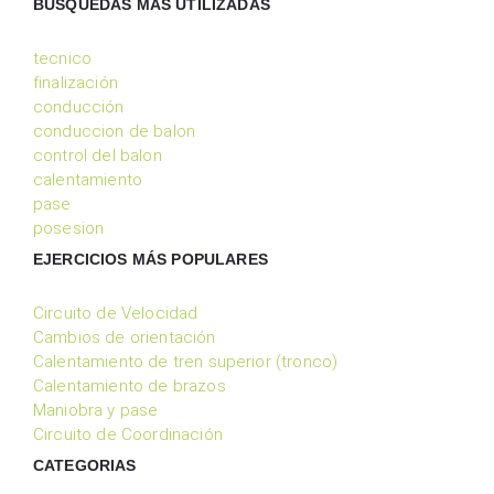
BÚSQUEDAS MÁS UTILIZADAS
tecnico
finalización
conducción
conduccion de balon
control del balon
calentamiento
pase
posesion
EJERCICIOS MÁS POPULARES
Circuito de Velocidad
Cambios de orientación
Calentamiento de tren superior (tronco)
Calentamiento de brazos
Maniobra y pase
Circuito de Coordinación
CATEGORIAS