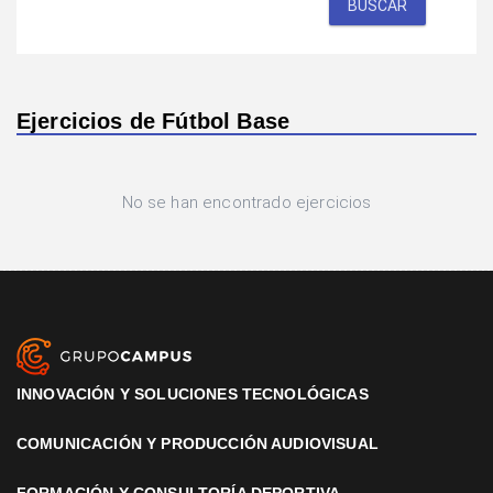
BUSCAR
Ejercicios de Fútbol Base
No se han encontrado ejercicios
INNOVACIÓN Y SOLUCIONES TECNOLÓGICAS
COMUNICACIÓN Y PRODUCCIÓN AUDIOVISUAL