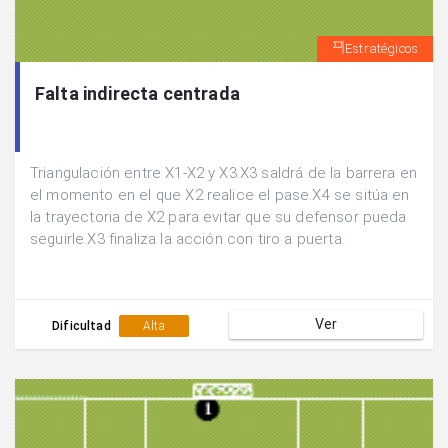
Estratégicos
Falta indirecta centrada
Triangulación entre X1-X2 y X3.X3 saldrá de la barrera en
el momento en el que X2 realice el pase.X4 se sitúa en
la trayectoria de X2 para evitar que su defensor pueda
seguirle.X3 finaliza la acción con tiro a puerta.
Ver
Dificultad
Alta