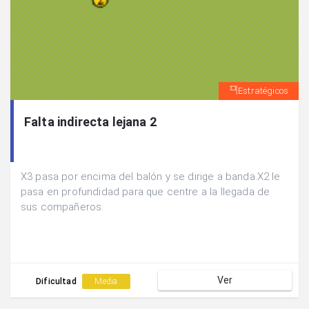
Estratégicos
Falta indirecta lejana 2
X3 pasa por encima del balón y se dirige a banda.X2 le
pasa en profundidad para que centre a la llegada de
sus compañeros.
Ver
Dificultad
Media