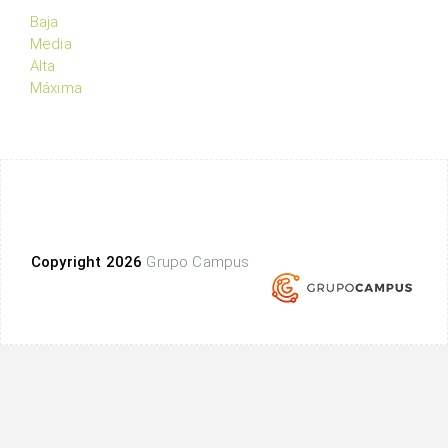
Baja
Media
Alta
Máxima
Copyright 2026
Grupo Campus