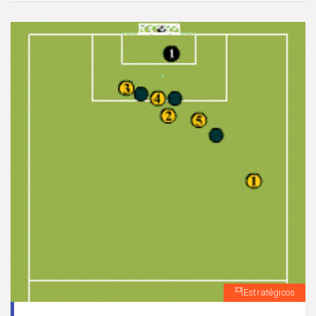
Estratégicos