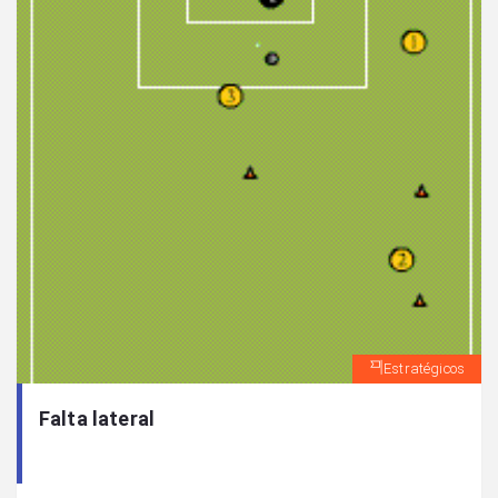
Estratégicos
Falta lateral