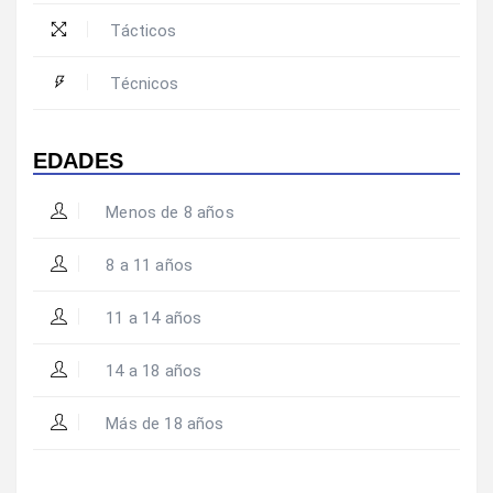
Tácticos
Técnicos
EDADES
Menos de 8 años
8 a 11 años
11 a 14 años
14 a 18 años
Más de 18 años