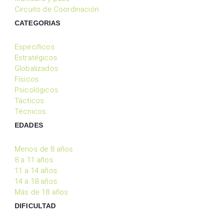
Circuito de Coordinación
CATEGORIAS
Específicos
Estratégicos
Globalizados
Físicos
Psicológicos
Tácticos
Técnicos
EDADES
Menos de 8 años
8 a 11 años
11 a 14 años
14 a 18 años
Más de 18 años
DIFICULTAD