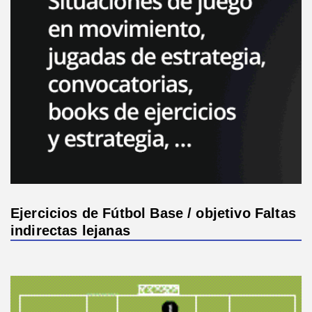
Ejercicios de Fútbol Base / objetivo Faltas
indirectas lejanas