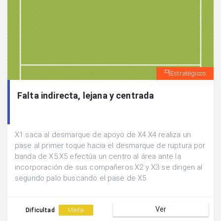
Estratégicos
Falta indirecta, lejana y centrada
X1 saca al desmarque de apoyo de X4.X4 realiza un
pase al primer toque hacia el desmarque de ruptura por
banda de X5.X5 efectúa un centro al área ante la
incorporación de sus compañeros.X2 y X3 se dirigen al
segundo palo buscando el pase de X5.
Ver
Dificultad
Media