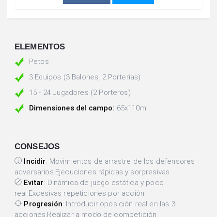
ELEMENTOS
Petos
3 Equipos (3 Balones, 2 Porterias)
15 - 24 Jugadores (2 Porteros)
Dimensiones del campo:
65x110m
CONSEJOS
Incidir
: Movimientos de arrastre de los defensores
adversarios.Ejecuciones rápidas y sorpresivas.
Evitar
: Dinámica de juego estática y poco
real.Excesivas repeticiones por acción.
Progresión
: Introducir oposición real en las 3
acciones.Realizar a modo de competición.