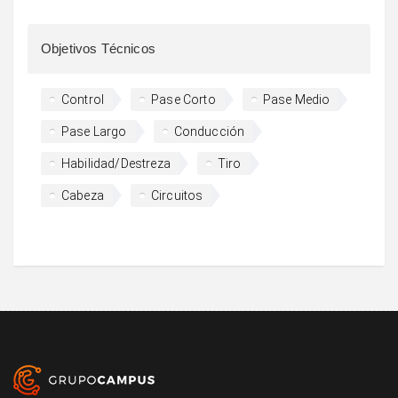
Objetivos Técnicos
Control
Pase Corto
Pase Medio
Pase Largo
Conducción
Habilidad/Destreza
Tiro
Cabeza
Circuitos