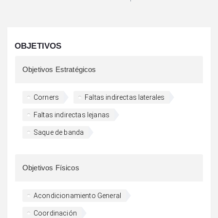
OBJETIVOS
Objetivos Estratégicos
Corners
Faltas indirectas laterales
Faltas indirectas lejanas
Saque de banda
Objetivos Físicos
Acondicionamiento General
Coordinación