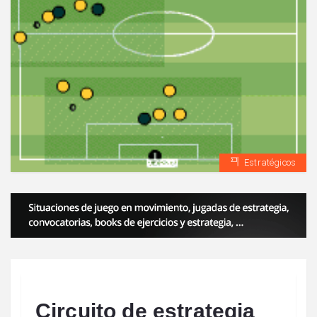
Estratégicos
Circuito de estrategia