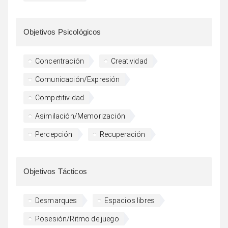
Objetivos Psicológicos
Concentración
Creatividad
Comunicación/Expresión
Competitividad
Asimilación/Memorización
Percepción
Recuperación
Objetivos Tácticos
Desmarques
Espacios libres
Posesión/Ritmo de juego