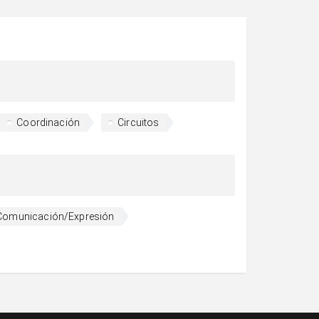
Coordinación
Circuitos
Comunicación/Expresión