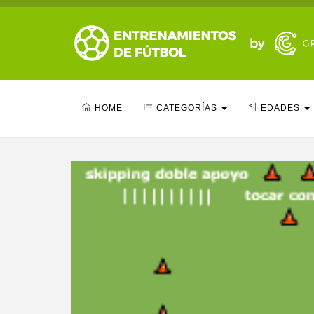
HOME
CATEGORÍAS
EDADES