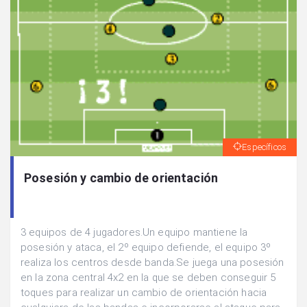
Específicos
Posesión y cambio de orientación
3 equipos de 4 jugadores.Un equipo mantiene la
posesión y ataca, el 2º equipo defiende, el equipo 3º
realiza los centros desde banda.Se juega una posesión
en la zona central 4x2 en la que se deben conseguir 5
toques para realizar un cambio de orientación hacia