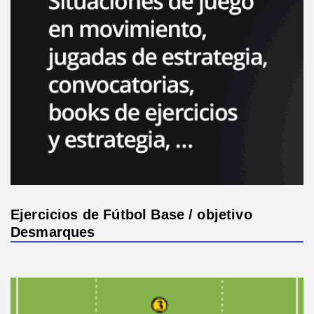
Ejercicios de Fútbol Base / objetivo
Desmarques