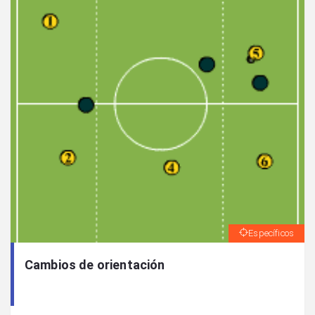
Específicos
Cambios de orientación