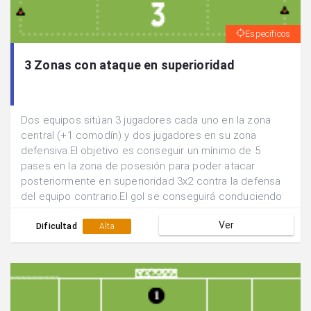
Específicos
3 Zonas con ataque en superioridad
Dos equipos sitúan 3 jugadores cada uno en la zona
central (+1 comodín) y dos jugadores en su zona
defensiva.El objetivo es conseguir un mínimo de 5
pases en la zona de posesión para poder atacar
posteriormente en superioridad 3x2 contra la defensa
del equipo contrario.El gol se conseguirá conduciendo
a través de cualquiera de las porterías.
Ver
Dificultad
Alta