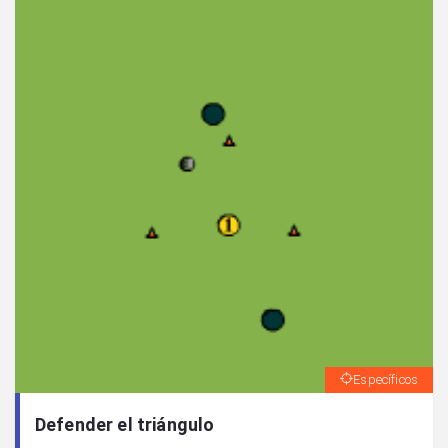
Específicos
Defender el triángulo