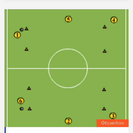
Específicos