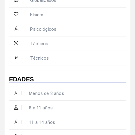
Globalizados
Físicos
Psicológicos
Tácticos
Técnicos
EDADES
Menos de 8 años
8 a 11 años
11 a 14 años