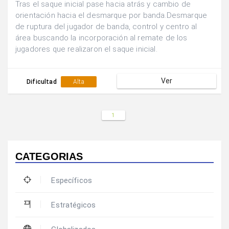
Tras el saque inicial pase hacia atrás y cambio de
orientación hacia el desmarque por banda.Desmarque
de ruptura del jugador de banda, control y centro al
área buscando la incorporación al remate de los
jugadores que realizaron el saque inicial.
Ver
Dificultad
Alta
1
CATEGORIAS
Específicos
Estratégicos