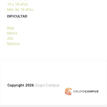
14 a 18 años
Más de 18 años
DIFICULTAD
Baja
Media
Alta
Máxima
Copyright 2026
Grupo Campus