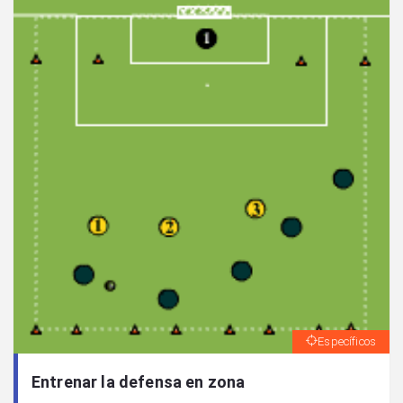
Específicos
Entrenar la defensa en zona