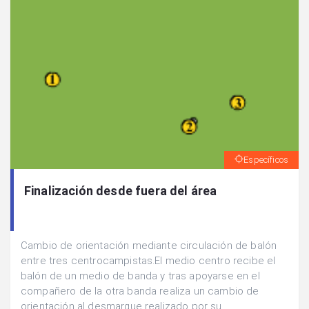
Específicos
Finalización desde fuera del área
Cambio de orientación mediante circulación de balón
entre tres centrocampistas.El medio centro recibe el
balón de un medio de banda y tras apoyarse en el
compañero de la otra banda realiza un cambio de
orientación al desmarque realizado por su