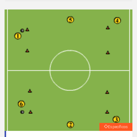
Específicos