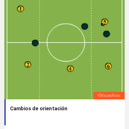
Específicos
Cambios de orientación