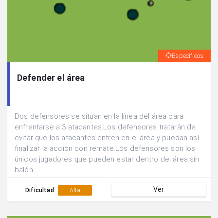
Específicos
Defender el área
Dos defensores se situan en la línea del área para
enfrentarse a 3 atacantes.Los defensores tratarán de
evitar que los atacantes entren en el área y puedan así
finalizar la acción con remate.Los defensores son los
únicos jugadores que pueden estar dentro del área sin
balón.
Ver
Dificultad
Alta