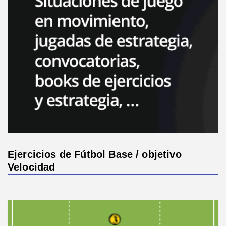
Ejercicios de Fútbol Base / objetivo
Velocidad