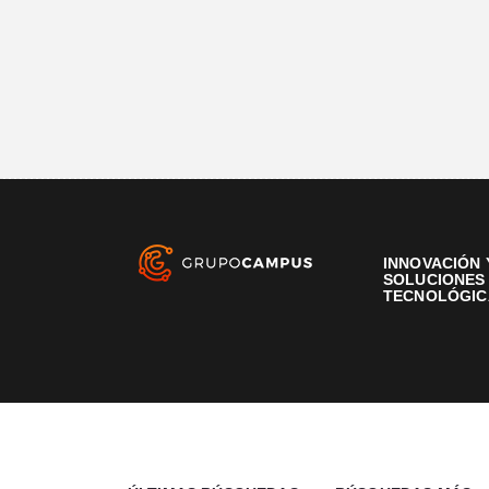
INNOVACIÓN 
SOLUCIONES
TECNOLÓGIC