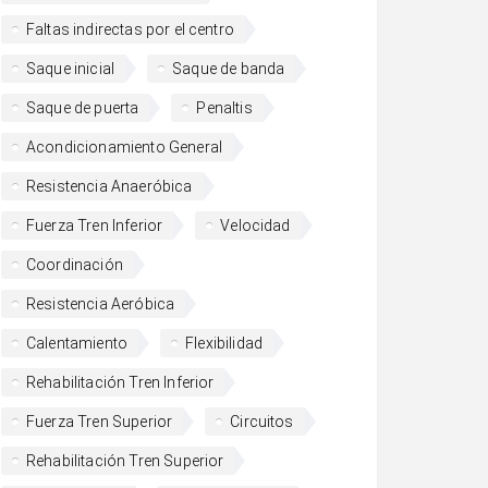
Faltas indirectas por el centro
Saque inicial
Saque de banda
Saque de puerta
Penaltis
Acondicionamiento General
Resistencia Anaeróbica
Fuerza Tren Inferior
Velocidad
Coordinación
Resistencia Aeróbica
Calentamiento
Flexibilidad
Rehabilitación Tren Inferior
Fuerza Tren Superior
Circuitos
Rehabilitación Tren Superior