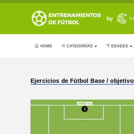
HOME
CATEGORÍAS
EDADES
Ejercicios de Fútbol Base / objetivo