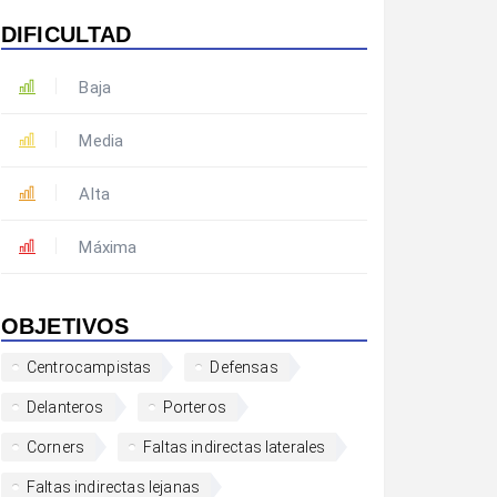
DIFICULTAD
Baja
Media
Alta
Máxima
OBJETIVOS
Centrocampistas
Defensas
Delanteros
Porteros
Corners
Faltas indirectas laterales
Faltas indirectas lejanas