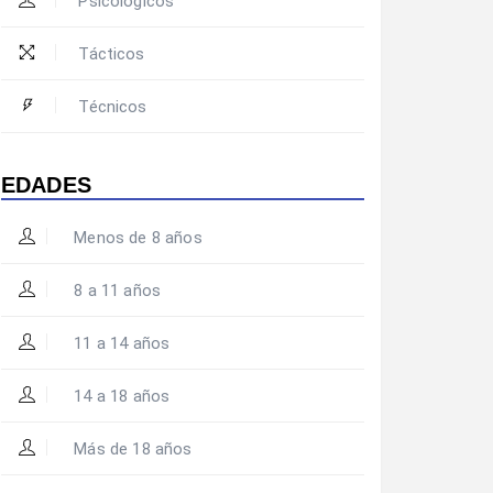
Psicológicos
Tácticos
Técnicos
EDADES
Menos de 8 años
8 a 11 años
11 a 14 años
14 a 18 años
Más de 18 años