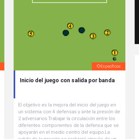
Específicos
Inicio del juego con salida por banda
El objetivo es la mejora del inicio del juego en
un sistema con 4 defensas y ante la presión de
2 adversarios.Trabajar la circulación entre los
diferentes componentes de la defensa que se
apoyarán en el medio centro del equipo.La