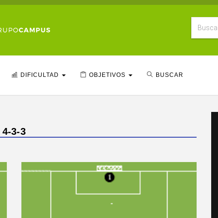
DIFICULTAD
OBJETIVOS
BUSCAR
 4-3-3