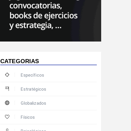
CATEGORIAS
Específicos
Estratégicos
Globalizados
Físicos