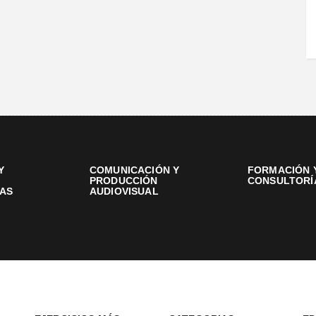
Y
COMUNICACIÓN Y
FORMACIÓN 
PRODUCCIÓN
CONSULTORÍ
AS
AUDIOVISUAL