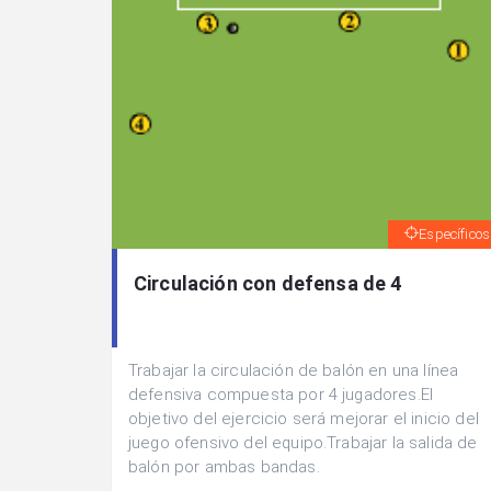
Específicos
Circulación con defensa de 4
Trabajar la circulación de balón en una línea
defensiva compuesta por 4 jugadores.El
objetivo del ejercicio será mejorar el inicio del
juego ofensivo del equipo.Trabajar la salida de
balón por ambas bandas.