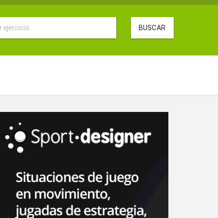
BUSCAR