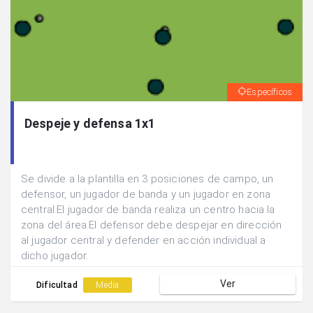
Específicos
Despeje y defensa 1x1
Se divide a la plantilla en 3 posiciones de campo, un
defensor, un jugador de banda y un jugador en zona
central.El jugador de banda realiza un centro hacia la
zona del área.El defensor debe despejar en dirección
al jugador central y defender en acción individual a
dicho jugador.
Ver
Dificultad
Media