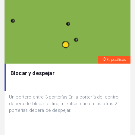
Específicos
Blocar y despejar
Un portero entre 3 porterías.En la portería del centro
deberá de blocar el tiro, mientras que en las otras 2
porterías deberá de despejar.