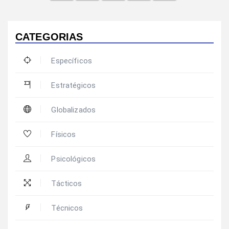
CATEGORIAS
Específicos
Estratégicos
Globalizados
Físicos
Psicológicos
Tácticos
Técnicos