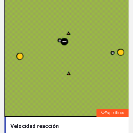
Específicos
Velocidad reacción