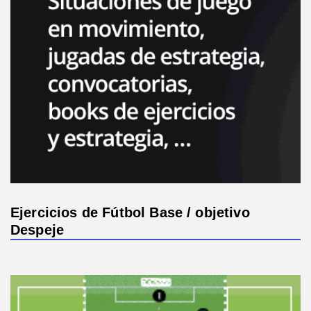
Ejercicios de Fútbol Base / objetivo
Despeje