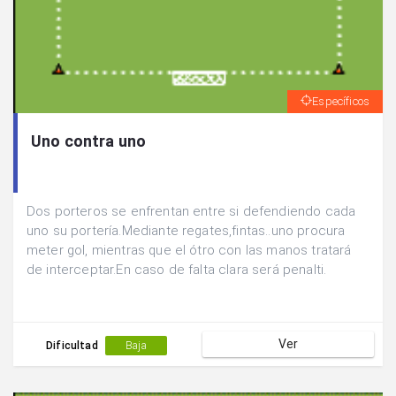
Específicos
Uno contra uno
Dos porteros se enfrentan entre si defendiendo cada
uno su portería.Mediante regates,fintas..uno procura
meter gol, mientras que el ótro con las manos tratará
de interceptar.En caso de falta clara será penalti.
Ver
Dificultad
Baja