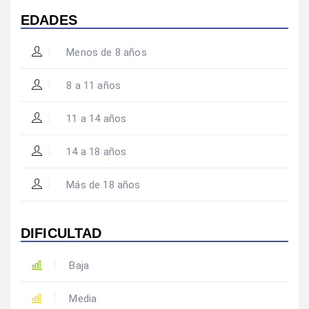
EDADES
Menos de 8 años
8 a 11 años
11 a 14 años
14 a 18 años
Más de 18 años
DIFICULTAD
Baja
Media