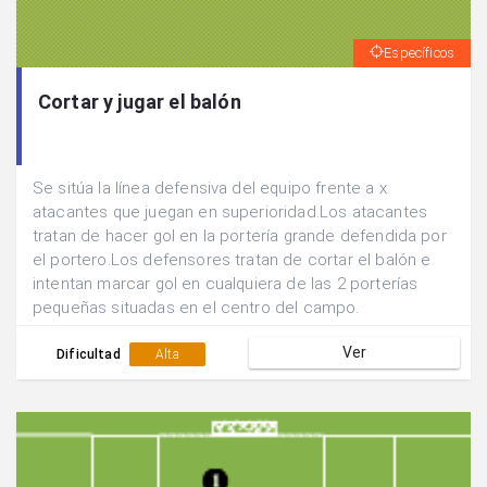
Específicos
Cortar y jugar el balón
Se sitúa la línea defensiva del equipo frente a x
atacantes que juegan en superioridad.Los atacantes
tratan de hacer gol en la portería grande defendida por
el portero.Los defensores tratan de cortar el balón e
intentan marcar gol en cualquiera de las 2 porterías
pequeñas situadas en el centro del campo.
Ver
Dificultad
Alta