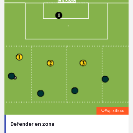
Específicos
Defender en zona