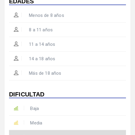
EDADES
Menos de 8 años
8 a 11 años
11 a 14 años
14 a 18 años
Más de 18 años
DIFICULTAD
Baja
Media