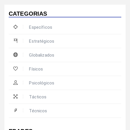
CATEGORIAS
Específicos
Estratégicos
Globalizados
Físicos
Psicológicos
Tácticos
Técnicos