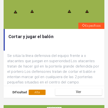
Específicos
Cortar y jugar el balón
Se sitúa la línea defensiva del equipo frente a x
atacantes que juegan en superioridad.Los atacantes
tratan de hacer gol en la portería grande defendida por
el portero.Los defensores tratan de cortar el balón e
intentan marcar gol en cualquiera de las 2 porterías
pequeñas situadas en el centro del campo.
Ver
Dificultad
Alta