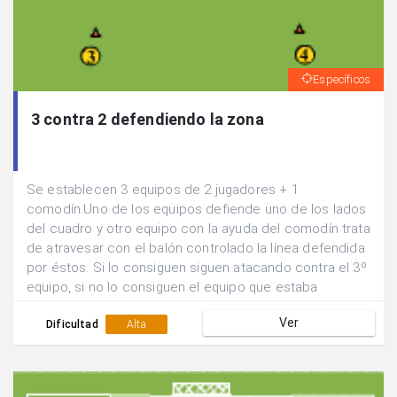
Específicos
3 contra 2 defendiendo la zona
Se establecen 3 equipos de 2 jugadores + 1
comodín.Uno de los equipos defiende uno de los lados
del cuadro y otro equipo con la ayuda del comodín trata
de atravesar con el balón controlado la línea defendida
por éstos. Si lo consiguen siguen atacando contra el 3º
equipo, si no lo consiguen el equipo que estaba
defendiendo pasa a atacar y estos a defender.
Ver
Dificultad
Alta