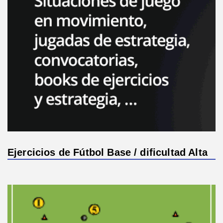
Ejercicios de Fútbol Base / dificultad Alta