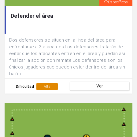
Específicos
Defender el área
Dos defensores se situan en la línea del área para
enfrentarse a 3 atacantes.Los defensores tratarán de
evitar que los atacantes entren en el área y puedan así
finalizar la acción con remate.Los defensores son los
únicos jugadores que pueden estar dentro del área sin
balón.
Ver
Dificultad
Alta