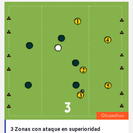
Específicos
3 Zonas con ataque en superioridad