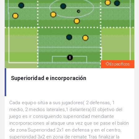
Específicos
Superioridad e incorporación
Cada equipo sitúa a sus jugadores( 2 defensas, 1
medio, 2 medios laterales,1 delantera).El objetivo del
juego es ir consiguiendo superioridad mendiante
incorporaciones al ataque una vez que se pase el balón
de zona.Superioridad 2x1 en defensa y en el centro,
superioridad 3x2 en zona de remate.Tras finalizar la