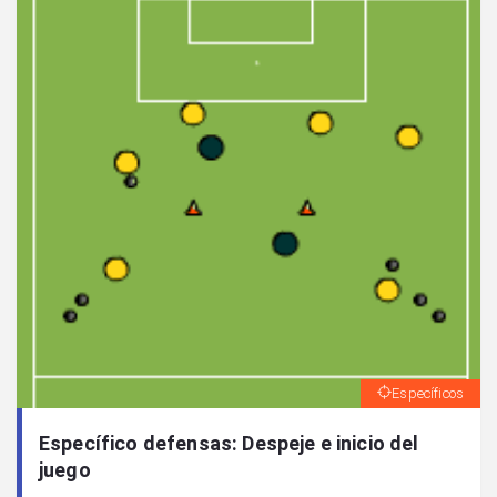
Específicos
Específico defensas: Despeje e inicio del
juego