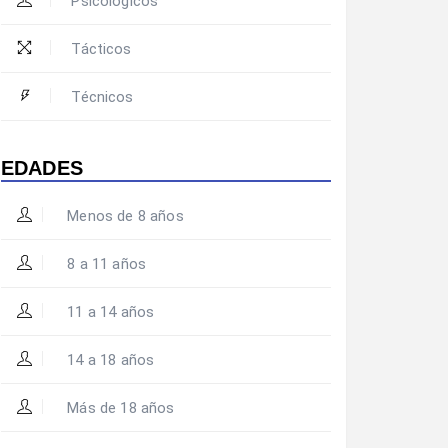
Psicológicos
Tácticos
Técnicos
EDADES
Menos de 8 años
8 a 11 años
11 a 14 años
14 a 18 años
Más de 18 años