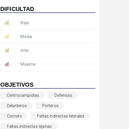
DIFICULTAD
Baja
Media
Alta
Máxima
OBJETIVOS
Centrocampistas
Defensas
Delanteros
Porteros
Corners
Faltas indirectas laterales
Faltas indirectas lejanas