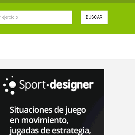
BUSCAR