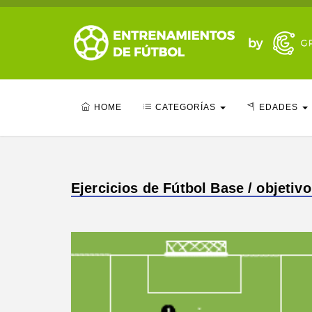
HOME
CATEGORÍAS
EDADES
Ejercicios de Fútbol Base / objetiv