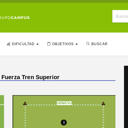
DIFICULTAD
OBJETIVOS
BUSCAR
o Fuerza Tren Superior