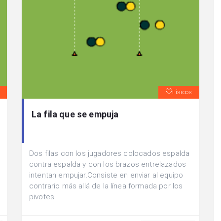
Físicos
La fila que se empuja
Dos filas con los jugadores colocados espalda
contra espalda y con los brazos entrelazados
intentan empujar.Consiste en enviar al equipo
contrario más allá de la línea formada por los
pivotes.