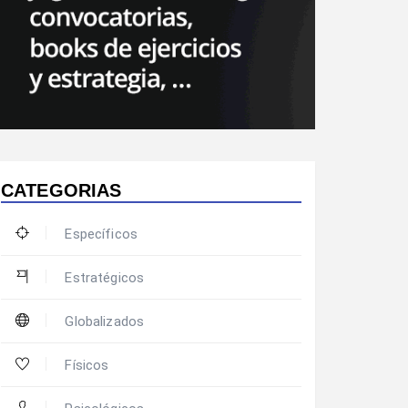
CATEGORIAS
Específicos
Estratégicos
Globalizados
Físicos