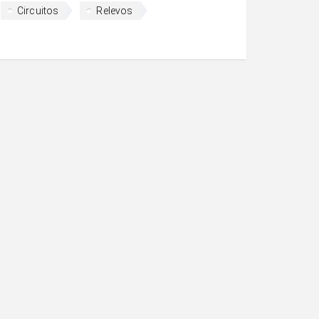
Circuitos
Relevos