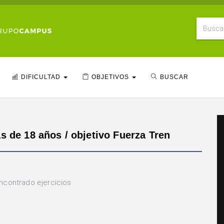
DIFICULTAD
OBJETIVOS
BUSCAR
s de 18 años / objetivo Fuerza Tren
ncontrado ejercicios