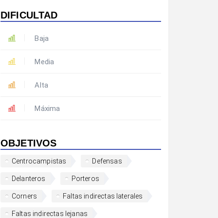
DIFICULTAD
Baja
Media
Alta
Máxima
OBJETIVOS
Centrocampistas
Defensas
Delanteros
Porteros
Corners
Faltas indirectas laterales
Faltas indirectas lejanas