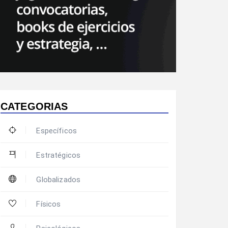
CATEGORIAS
Específicos
Estratégicos
Globalizados
Físicos