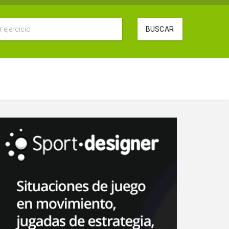
BUSCAR