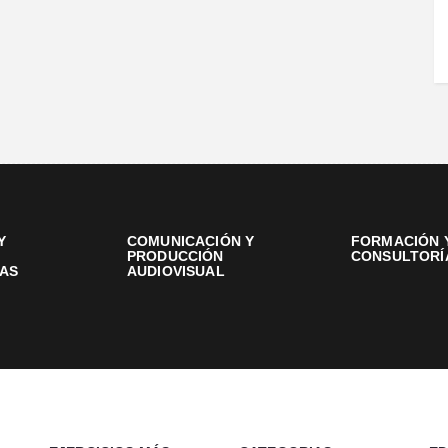
Y
COMUNICACIÓN Y
FORMACIÓN 
PRODUCCIÓN
CONSULTORÍ
AS
AUDIOVISUAL