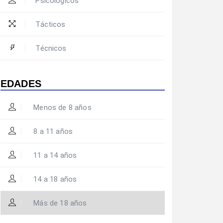
Psicológicos
Tácticos
Técnicos
EDADES
Menos de 8 años
8 a 11 años
11 a 14 años
14 a 18 años
Más de 18 años