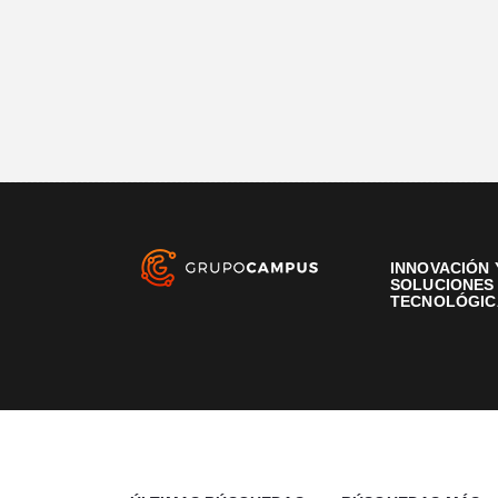
INNOVACIÓN 
SOLUCIONES
TECNOLÓGIC