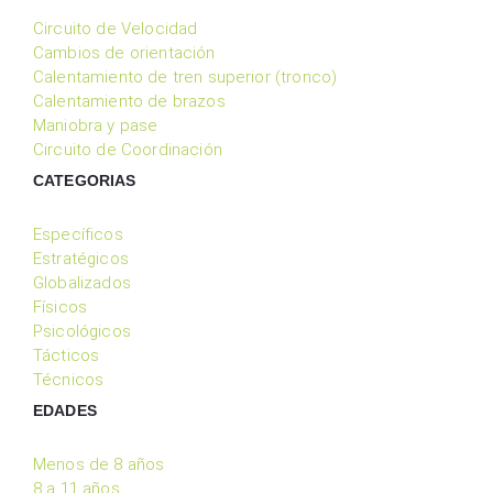
Circuito de Velocidad
Cambios de orientación
Calentamiento de tren superior (tronco)
Calentamiento de brazos
Maniobra y pase
Circuito de Coordinación
CATEGORIAS
Específicos
Estratégicos
Globalizados
Físicos
Psicológicos
Tácticos
Técnicos
EDADES
Menos de 8 años
8 a 11 años