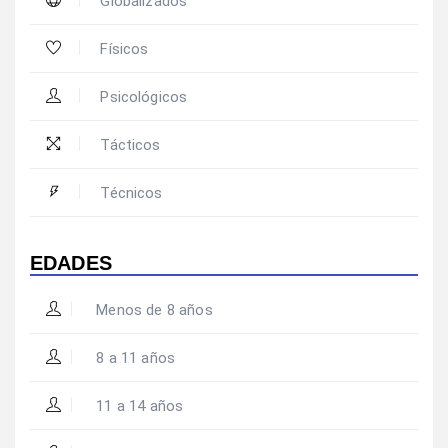
Globalizados
Físicos
Psicológicos
Tácticos
Técnicos
EDADES
Menos de 8 años
8 a 11 años
11 a 14 años