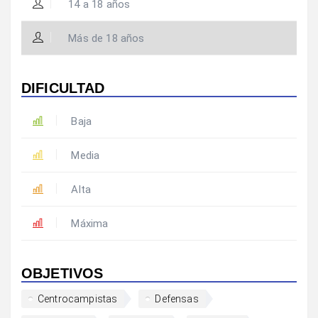
14 a 18 años
Más de 18 años
DIFICULTAD
Baja
Media
Alta
Máxima
OBJETIVOS
Centrocampistas
Defensas