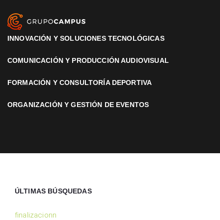
INNOVACIÓN Y SOLUCIONES TECNOLÓGICAS
COMUNICACIÓN Y PRODUCCIÓN AUDIOVISUAL
FORMACIÓN Y CONSULTORÍA DEPORTIVA
ORGANIZACIÓN Y GESTIÓN DE EVENTOS
ÚLTIMAS BÚSQUEDAS
finalizacionn