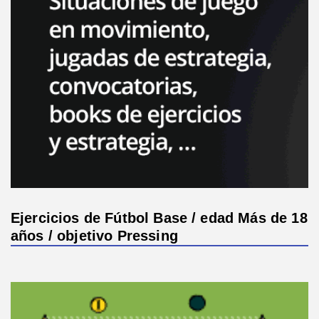
Ejercicios de Fútbol Base / edad Más de 18
años / objetivo Pressing