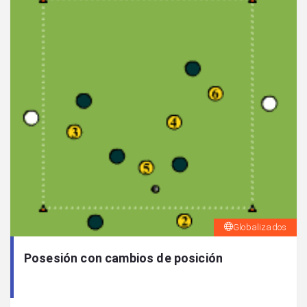
Globalizados
Posesión con cambios de posición