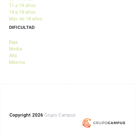
11 a 14 años
14 a 18 años
Más de 18 años
DIFICULTAD
Baja
Media
Alta
Máxima
Copyright 2026
Grupo Campus