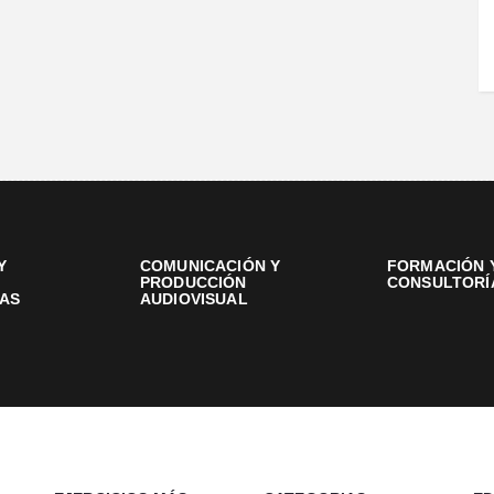
Y
COMUNICACIÓN Y
FORMACIÓN 
PRODUCCIÓN
CONSULTORÍ
AS
AUDIOVISUAL