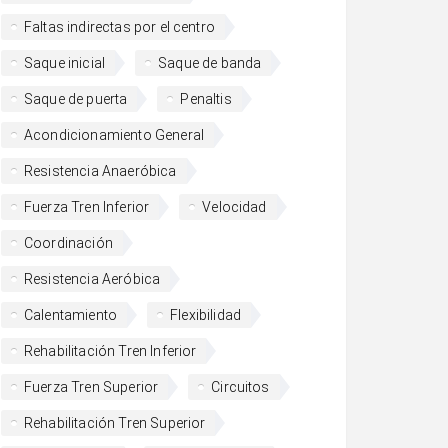
Faltas indirectas por el centro
Saque inicial
Saque de banda
Saque de puerta
Penaltis
Acondicionamiento General
Resistencia Anaeróbica
Fuerza Tren Inferior
Velocidad
Coordinación
Resistencia Aeróbica
Calentamiento
Flexibilidad
Rehabilitación Tren Inferior
Fuerza Tren Superior
Circuitos
Rehabilitación Tren Superior