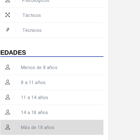
Psicológicos
Tácticos
Técnicos
EDADES
Menos de 8 años
8 a 11 años
11 a 14 años
14 a 18 años
Más de 18 años