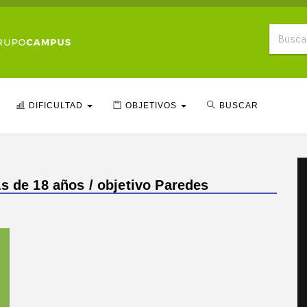
DIFICULTAD
OBJETIVOS
BUSCAR
s de 18 años / objetivo Paredes