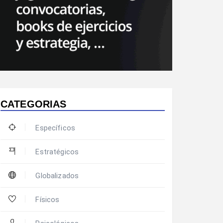
CATEGORIAS
Específicos
Estratégicos
Globalizados
Físicos