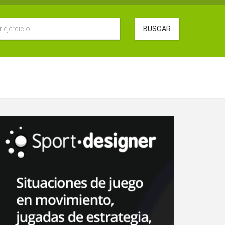
BUSCAR