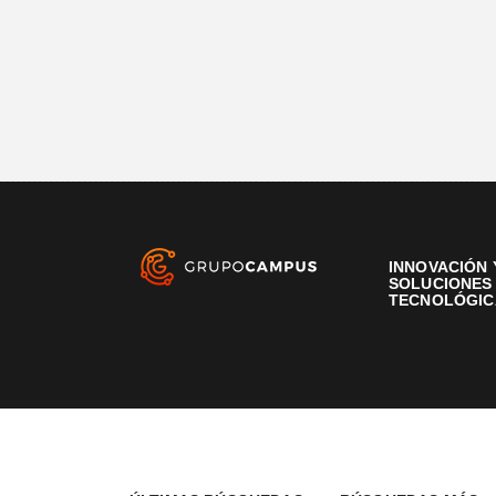
INNOVACIÓN 
SOLUCIONES
TECNOLÓGIC