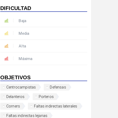
DIFICULTAD
Baja
Media
Alta
Máxima
OBJETIVOS
Centrocampistas
Defensas
Delanteros
Porteros
Corners
Faltas indirectas laterales
Faltas indirectas lejanas