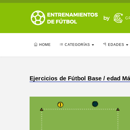
HOME
CATEGORÍAS
EDADES
Ejercicios de Fútbol Base / edad Má