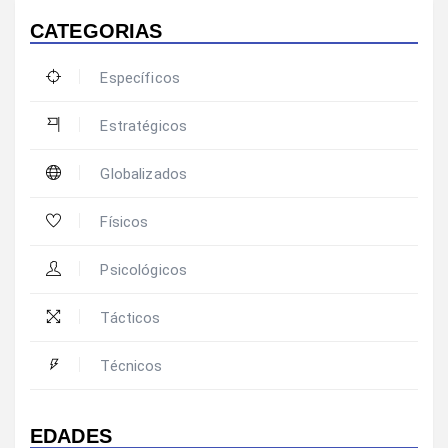
CATEGORIAS
Específicos
Estratégicos
Globalizados
Físicos
Psicológicos
Tácticos
Técnicos
EDADES