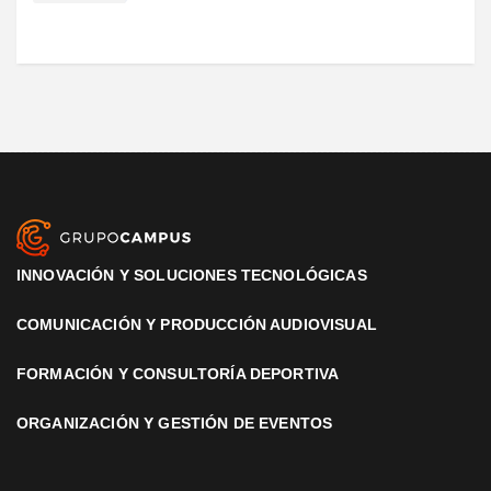
INNOVACIÓN Y SOLUCIONES TECNOLÓGICAS
COMUNICACIÓN Y PRODUCCIÓN AUDIOVISUAL
FORMACIÓN Y CONSULTORÍA DEPORTIVA
ORGANIZACIÓN Y GESTIÓN DE EVENTOS