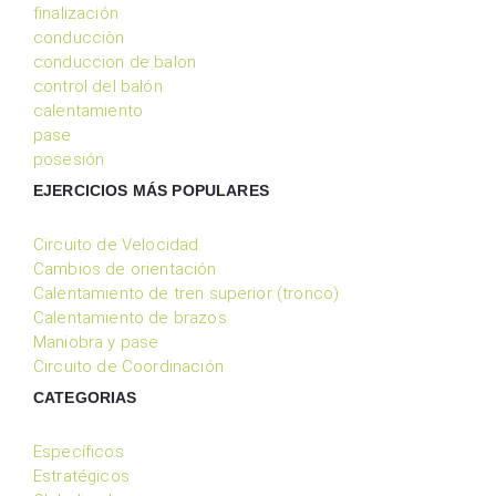
finalización
conducciòn
conduccion de balon
control del balón
calentamiento
pase
posesión
EJERCICIOS MÁS POPULARES
Circuito de Velocidad
Cambios de orientación
Calentamiento de tren superior (tronco)
Calentamiento de brazos
Maniobra y pase
Circuito de Coordinación
CATEGORIAS
Específicos
Estratégicos