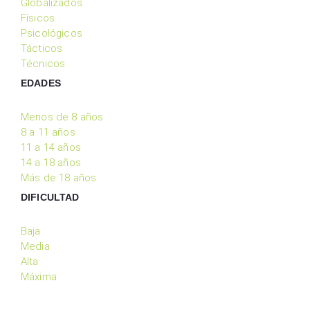
Globalizados
Físicos
Psicológicos
Tácticos
Técnicos
EDADES
Menos de 8 años
8 a 11 años
11 a 14 años
14 a 18 años
Más de 18 años
DIFICULTAD
Baja
Media
Alta
Máxima