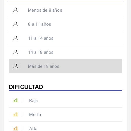
Menos de 8 años
8 a 11 años
11 a 14 años
14 a 18 años
Más de 18 años
DIFICULTAD
Baja
Media
Alta