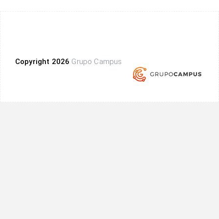
Copyright 2026
Grupo Campus