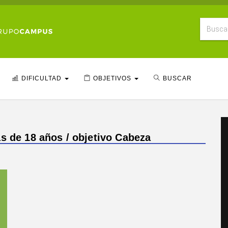
DIFICULTAD
OBJETIVOS
BUSCAR
s de 18 años / objetivo Cabeza