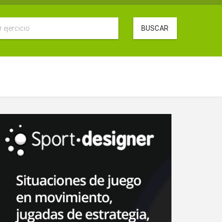
BUSCAR