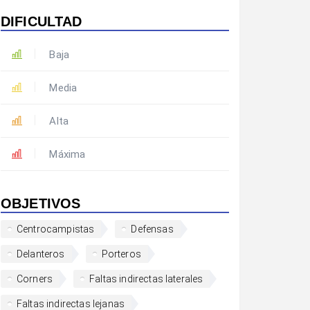
DIFICULTAD
Baja
Media
Alta
Máxima
OBJETIVOS
Centrocampistas
Defensas
Delanteros
Porteros
Corners
Faltas indirectas laterales
Faltas indirectas lejanas