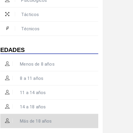
Psicológicos
Tácticos
Técnicos
EDADES
Menos de 8 años
8 a 11 años
11 a 14 años
14 a 18 años
Más de 18 años