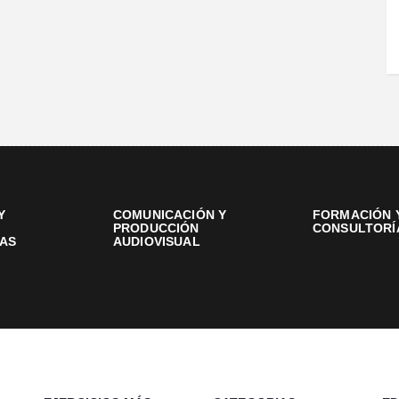
Y
COMUNICACIÓN Y
FORMACIÓN 
PRODUCCIÓN
CONSULTORÍ
AS
AUDIOVISUAL