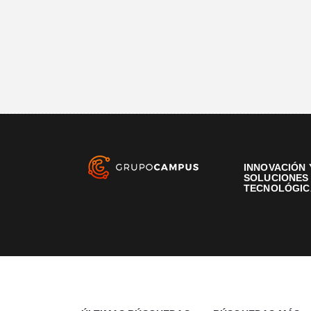
INNOVACIÓN 
SOLUCIONES
TECNOLÓGIC