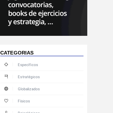
CATEGORIAS
Específicos
Estratégicos
Globalizados
Físicos