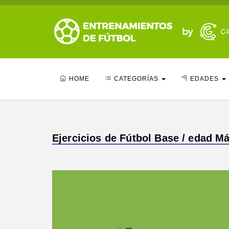
HOME
CATEGORÍAS
EDADES
Ejercicios de Fútbol Base / edad Má