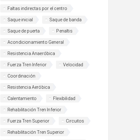
Faltas indirectas por el centro
Saque inicial
Saque de banda
Saque de puerta
Penaltis
Acondicionamiento General
Resistencia Anaeróbica
Fuerza Tren Inferior
Velocidad
Coordinación
Resistencia Aeróbica
Calentamiento
Flexibilidad
Rehabilitación Tren Inferior
Fuerza Tren Superior
Circuitos
Rehabilitación Tren Superior