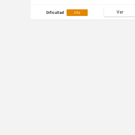
Ver
Dificultad
Alta