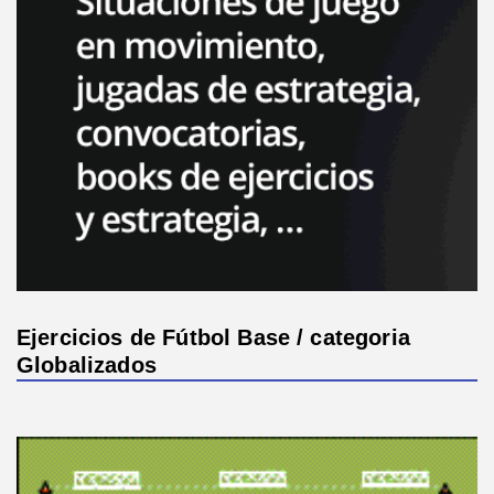
Ejercicios de Fútbol Base / categoria
Globalizados