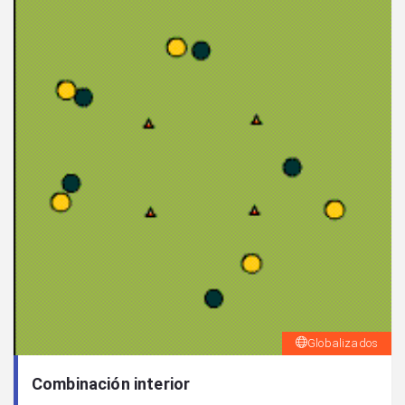
Globalizados
Combinación interior