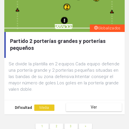
Globalizados
Partido 2 porterías grandes y porterías
pequeños
Se divide la plantilla en 2 equipos.Cada equipo defiende
una portería grande y 2 porterías pequeñas situadas en
las bandas de su zona defensiva.Intentar consegir el
mayor número de goles.Los goles en la portería grande
valen doble.
Ver
Dificultad
Media
1
2
3
>