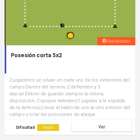
Globalizados
Posesión corta 5x2
2 jugadores se situan en cada uno de los exteriores del
campo.Dentro del terreno 2 defienden y 3
atacan.Deben de guardar siempre la misma
disposición, 2 apoyos laterales(1 jugador a la espalda
de la defensa).Llevar el balón de uno al otro exterior del
campo y rotar las posiciones de ataque.
Ver
Dificultad
Media