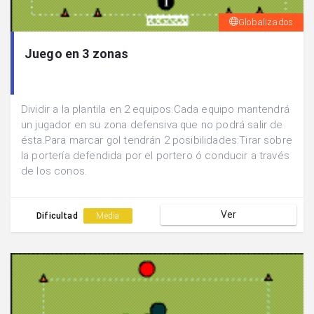
Globalizados
Juego en 3 zonas
Dividir a la plantila en 2 equipos.Cada equipo mantendrá
un jugador en su zona defensiva que no podrá salir de
ésta.Para marcar gol tendrán 2 posibilidades:Tirar sobre
la portería defendida por el portero ó conducir a través
de los conos.
Ver
Dificultad
Media