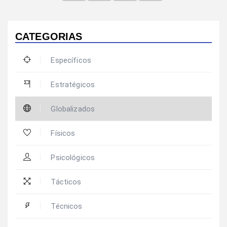
CATEGORIAS
Específicos
Estratégicos
Globalizados
Físicos
Psicológicos
Tácticos
Técnicos