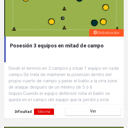
Globalizados
Posesión 3 equipos en mitad de campo
Dividir el terreno en 2 campos y situar 1 equipo en cada
campo.Se trata de mantener la posesión dentro del
propio cuarto de campo y pasar el balón a la otra zona
de ataque después de un mínimo de 5 ó 6
toques.Cuando el equipo defensor roba el balón se
queda en el campo del equipo que la perdió y este
pasa a defender.
Ver
Dificultad
Máxima