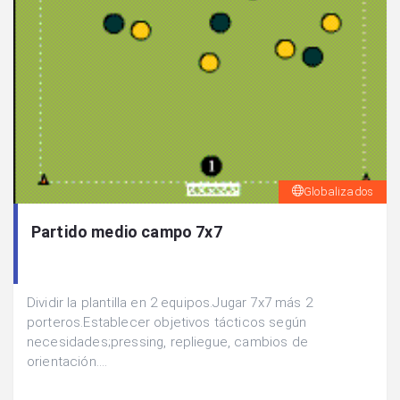
Globalizados
Partido medio campo 7x7
Dividir la plantilla en 2 equipos.Jugar 7x7 más 2
porteros.Establecer objetivos tácticos según
necesidades;pressing, repliegue, cambios de
orientación....