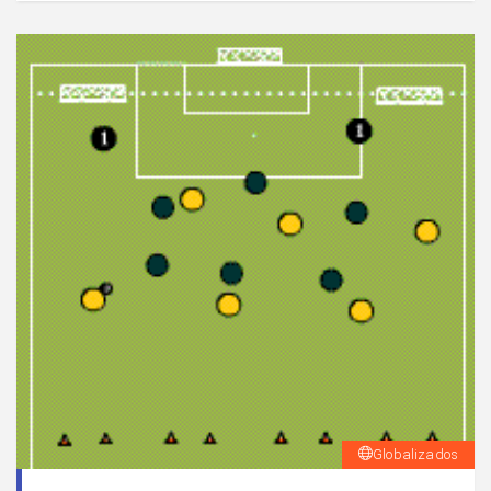
Globalizados