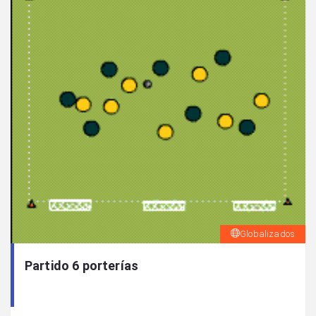
Globalizados
Partido 6 porterías