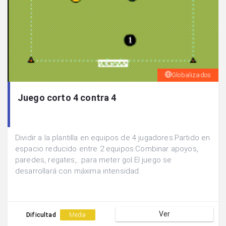
Globalizados
Juego corto 4 contra 4
Dividir a la plantilla en equipos de 4 jugadores.Partido en
espacio reducido entre 2 equipos.Combinar apoyos,
paredes, regates,...para meter gol.El juego se
desarrollará con máxima intensidad.
Ver
Dificultad
Media