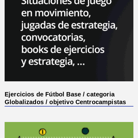
Ejercicios de Fútbol Base / categoria
Globalizados / objetivo Centrocampistas