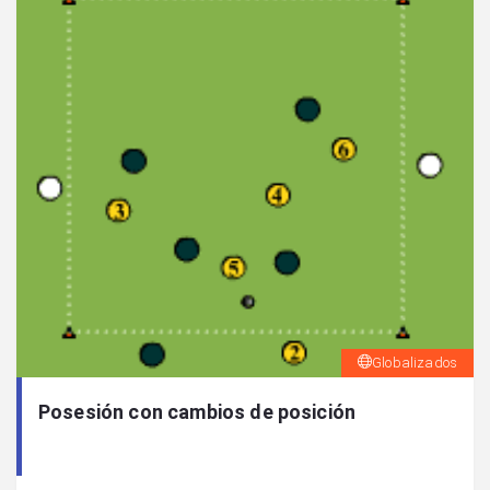
Globalizados
Posesión con cambios de posición