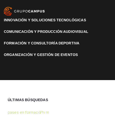
INNOVACIÓN Y SOLUCIONES TECNOLÓGICAS
COMUNICACIÓN Y PRODUCCIÓN AUDIOVISUAL
FORMACIÓN Y CONSULTORÍA DEPORTIVA
ORGANIZACIÓN Y GESTIÓN DE EVENTOS
ÚLTIMAS BÚSQUEDAS
pases en formaciã³n m