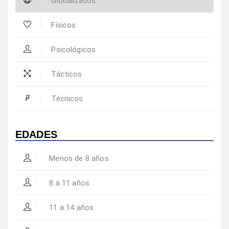
Globalizados
Físicos
Psicológicos
Tácticos
Técnicos
EDADES
Menos de 8 años
8 a 11 años
11 a 14 años