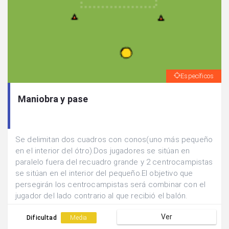
Específicos
Maniobra y pase
Se delimitan dos cuadros con conos(uno más pequeño
en el interior del ótro).Dos jugadores se sitúan en
paralelo fuera del recuadro grande y 2 centrocampistas
se sitúan en el interior del pequeño.El objetivo que
persegirán los centrocampistas será combinar con el
jugador del lado contrario al que recibió el balón.
Ver
Dificultad
Media