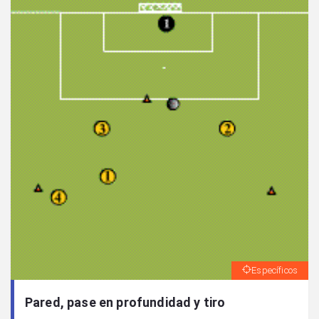
Específicos
Pared, pase en profundidad y tiro