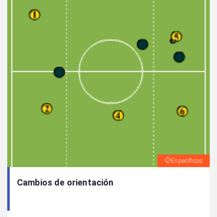
Específicos
Cambios de orientación