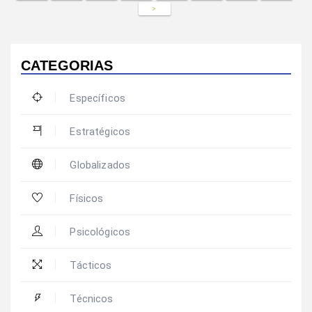
>
CATEGORIAS
Específicos
Estratégicos
Globalizados
Físicos
Psicológicos
Tácticos
Técnicos