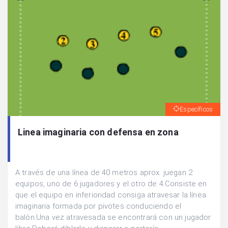
Específicos
Linea imaginaria con defensa en zona
A través de una línea de 40 metros aprox. juegan 2
equipos, uno de 6 jugadores y el otro de 4.Consiste en
que el equipo en inferioridad consiga atravesar la línea
imaginaria formada por pivotes conduciendo el
balón.Una vez atravesada se encontrará con un jugador