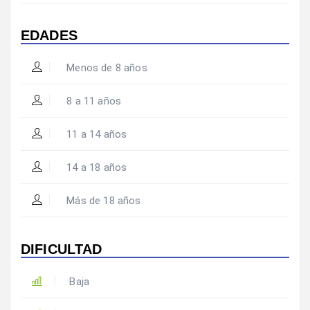
EDADES
Menos de 8 años
8 a 11 años
11 a 14 años
14 a 18 años
Más de 18 años
DIFICULTAD
Baja