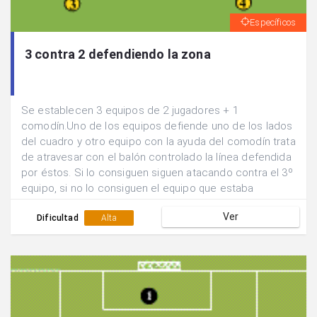
Específicos
3 contra 2 defendiendo la zona
Se establecen 3 equipos de 2 jugadores + 1
comodín.Uno de los equipos defiende uno de los lados
del cuadro y otro equipo con la ayuda del comodín trata
de atravesar con el balón controlado la línea defendida
por éstos. Si lo consiguen siguen atacando contra el 3º
equipo, si no lo consiguen el equipo que estaba
defendiendo pasa a atacar y estos a defender.
Ver
Dificultad
Alta