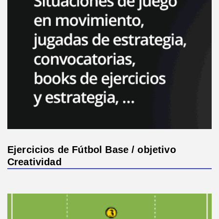
Ejercicios de Fútbol Base / objetivo
Creatividad