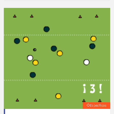
Específicos