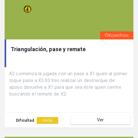
Específicos
Triangulación, pase y remate
X2 comienza la jugada con un pase a X1 quien al primer
toque pasa a X3.X3 tras realizar un desmarque de
apoyo devuelve a X1 para que sea éste quien centre
buscando el remate de X2.
Ver
Dificultad
Media