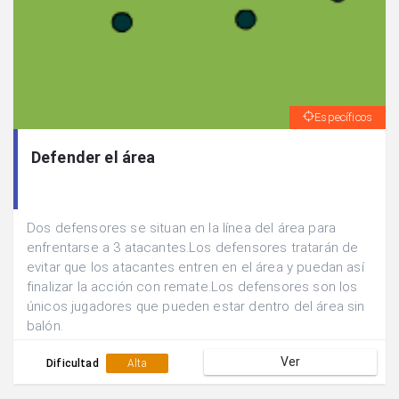
Específicos
Defender el área
Dos defensores se situan en la línea del área para
enfrentarse a 3 atacantes.Los defensores tratarán de
evitar que los atacantes entren en el área y puedan así
finalizar la acción con remate.Los defensores son los
únicos jugadores que pueden estar dentro del área sin
balón.
Ver
Dificultad
Alta