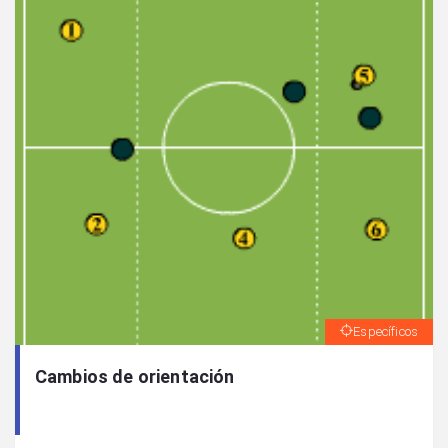
Específicos
Cambios de orientación