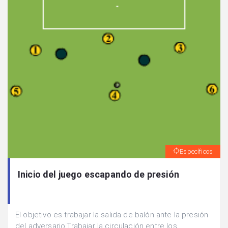
Específicos
Inicio del juego escapando de presión
El objetivo es trabajar la salida de balón ante la presión
del adversario.Trabajar la circulación entre los