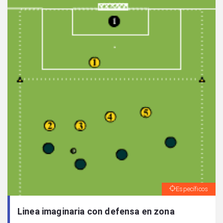
Específicos
Linea imaginaria con defensa en zona