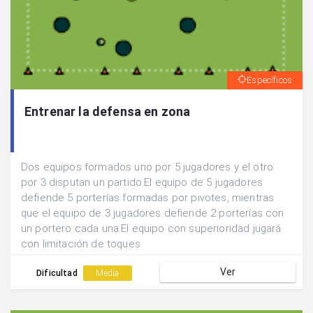
Específicos
Entrenar la defensa en zona
Dos equipos formados uno por 5 jugadores y el otro
por 3 disputan un partido.El equipo de 5 jugadores
defiende 5 porterías formadas por pivotes, mientras
que el equipo de 3 jugadores defiende 2 porterías con
un portero cada una.El equipo con superioridad jugará
con limitación de toques.
Ver
Dificultad
Media