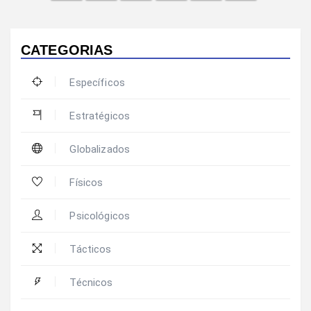
CATEGORIAS
Específicos
Estratégicos
Globalizados
Físicos
Psicológicos
Tácticos
Técnicos