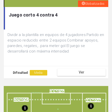
Globalizados
Juego corto 4 contra 4
Dividir a la plantilla en equipos de 4 jugadores.Partido en
espacio reducido entre 2 equipos.Combinar apoyos,
paredes, regates,...para meter gol.El juego se
desarrollará con máxima intensidad.
Ver
Dificultad
Media