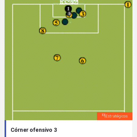
Estratégicos
Córner ofensivo 3