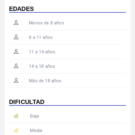
EDADES
Menos de 8 años
8 a 11 años
11 a 14 años
14 a 18 años
Más de 18 años
DIFICULTAD
Baja
Media