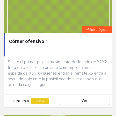
Estratégicos
Córner ofensivo 1
Saque al primer palo al movimiento de llegada de X2.X2
trata de peinar el balón ante la incorporación a su
espalda de X3 y X4 quienes entran al remate.X5 entra al
segundo palo ante la posibilidad de que el envío o la
peinada salgan largos.
Ver
Dificultad
Media