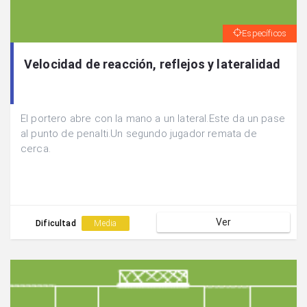
Específicos
Velocidad de reacción, reflejos y lateralidad
El portero abre con la mano a un lateral.Este da un pase
al punto de penalti.Un segundo jugador remata de
cerca.
Ver
Dificultad
Media