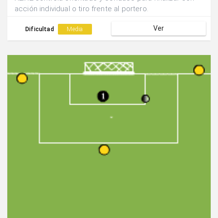
acción individual o tiro frente al portero.
Ver
Dificultad
Media