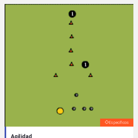
Específicos
Agilidad