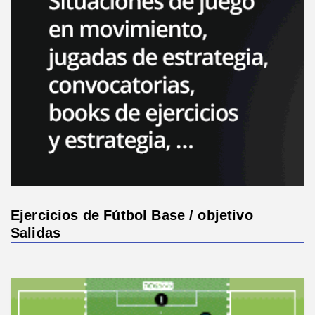
Ejercicios de Fútbol Base / objetivo
Salidas