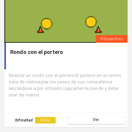
Específicos
Rondo con el portero
Realizar un rondo con el portero.El portero en el centro
trata de interceptar los pases de sus compañeros
lanzándose a por el balón.Lógicamente puede y debe
usar las manos.
Ver
Dificultad
Media