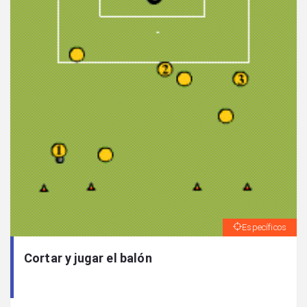
Específicos
Cortar y jugar el balón