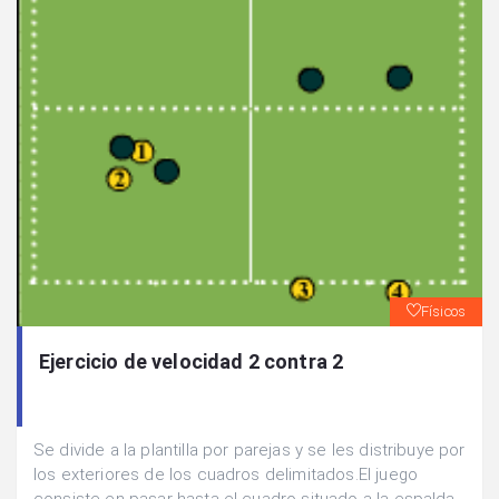
Físicos
Ejercicio de velocidad 2 contra 2
Se divide a la plantilla por parejas y se les distribuye por
los exteriores de los cuadros delimitados.El juego