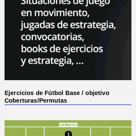
Ejercicios de Fútbol Base / objetivo
Coberturas/Permutas