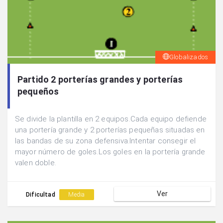
Globalizados
Partido 2 porterías grandes y porterías
pequeños
Se divide la plantilla en 2 equipos.Cada equipo defiende
una portería grande y 2 porterías pequeñas situadas en
las bandas de su zona defensiva.Intentar consegir el
mayor número de goles.Los goles en la portería grande
valen doble.
Ver
Dificultad
Media