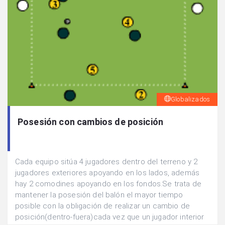
Globalizados
Posesión con cambios de posición
Cada equipo sitúa 4 jugadores dentro del terreno y 2
jugadores exteriores apoyando en los lados, además
hay 2 comodines apoyando en los fondos.Se trata de
mantener la posesión del balón el mayor tiempo
posible con la obligación de realizar un cambio de
posición(dentro-fuera)cada vez que un jugador interior