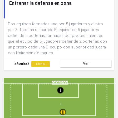
Entrenar la defensa en zona
Dos equipos formados uno por 5 jugadores y el otro
por 3 disputan un partido.El equipo de 5 jugadores
defiende 5 porterías formadas por pivotes, mientras
que el equipo de 3 jugadores defiende 2 porterías con
un portero cada una.El equipo con superioridad jugará
con limitación de toques.
Ver
Dificultad
Media