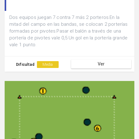
Dos equipos juegan 7 contra 7 más 2 porteros.En la
mitad del campo en las bandas, se colocan 2 porterías
formadas por pivotes.Pasar el balón a través de una
portería de pivotes vale 0,5.Un gol en la portería grande
vale 1 punto.
Ver
Dificultad
Media