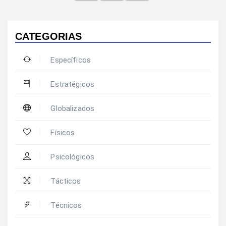
CATEGORIAS
Específicos
Estratégicos
Globalizados
Físicos
Psicológicos
Tácticos
Técnicos