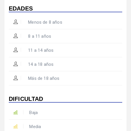
EDADES
Menos de 8 años
8 a 11 años
11 a 14 años
14 a 18 años
Más de 18 años
DIFICULTAD
Baja
Media