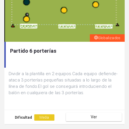
Globalizados
Partido 6 porterías
Dividir a la plantilla en 2 equipos.Cada equipo defiende-
ataca 3 porterías pequeñas situadas a lo largo de la
línea de fondo.El gol se conseguirá introduciendo el
balón en cualquiera de las 3 porterías.
Ver
Dificultad
Media