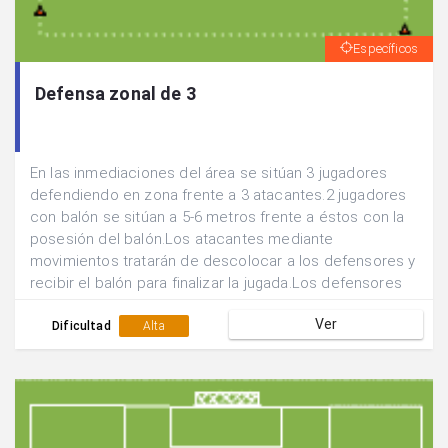
Específicos
Defensa zonal de 3
En las inmediaciones del área se sitúan 3 jugadores
defendiendo en zona frente a 3 atacantes.2 jugadores
con balón se sitúan a 5-6 metros frente a éstos con la
posesión del balón.Los atacantes mediante
movimientos tratarán de descolocar a los defensores y
recibir el balón para finalizar la jugada.Los defensores
tratarán de evitarlo mediante ayudas, cambios de
Ver
marcaje, basculación....
Dificultad
Alta