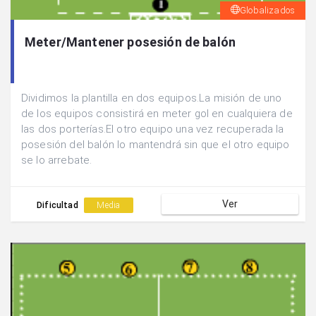
Globalizados
Meter/Mantener posesión de balón
Dividimos la plantilla en dos equipos.La misión de uno
de los equipos consistirá en meter gol en cualquiera de
las dos porterías.El otro equipo una vez recuperada la
posesión del balón lo mantendrá sin que el otro equipo
se lo arrebate.
Ver
Dificultad
Media