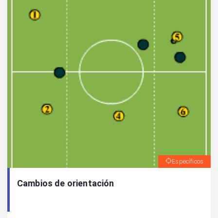
Específicos
Cambios de orientación