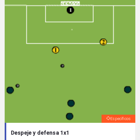
Específicos
Despeje y defensa 1x1