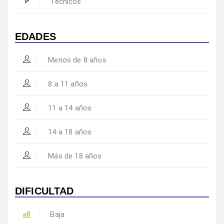
Técnicos
EDADES
Menos de 8 años
8 a 11 años
11 a 14 años
14 a 18 años
Más de 18 años
DIFICULTAD
Baja