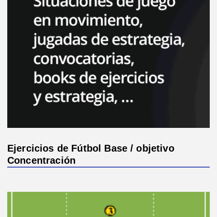
Ejercicios de Fútbol Base / objetivo
Concentración