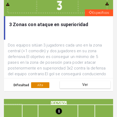
Específicos
3 Zonas con ataque en superioridad
Dos equipos sitúan 3 jugadores cada uno en la zona
central (+1 comodín) y dos jugadores en su zona
defensiva.El objetivo es conseguir un mínimo de 5
pases en la zona de posesión para poder atacar
posteriormente en superioridad 3x2 contra la defensa
del equipo contrario.El gol se conseguirá conduciendo
a través de cualquiera de las porterías.
Ver
Dificultad
Alta