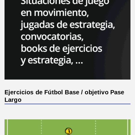
Ejercicios de Fútbol Base / objetivo Pase
Largo