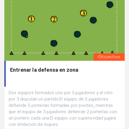
Específicos
Entrenar la defensa en zona
Dos equipos formados uno por 5 jugadores y el otro
por 3 disputan un partido.El equipo de 5 jugadores
defiende 5 porterías formadas por pivotes, mientras
que el equipo de 3 jugadores defiende 2 porterías con
un portero cada una.El equipo con superioridad jugará
con limitación de toques.