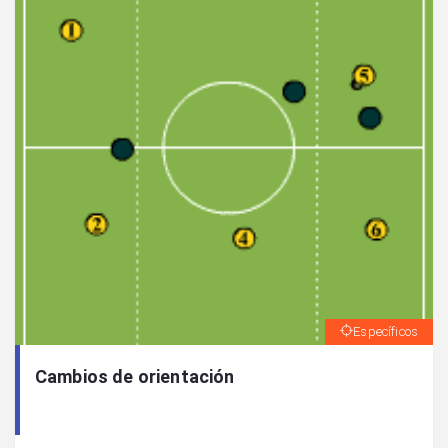
Específicos
Cambios de orientación