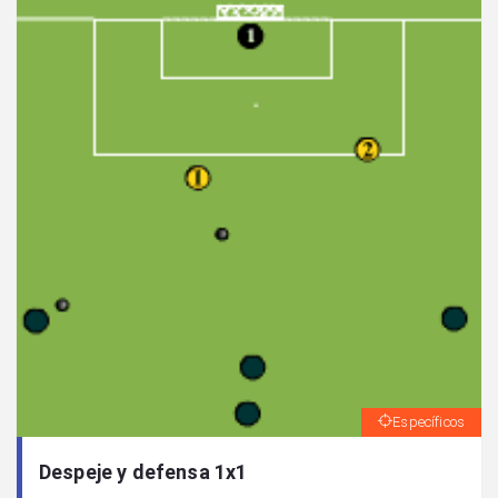
Específicos
Despeje y defensa 1x1