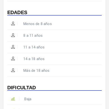
EDADES
Menos de 8 años
8 a 11 años
11 a 14 años
14 a 18 años
Más de 18 años
DIFICULTAD
Baja