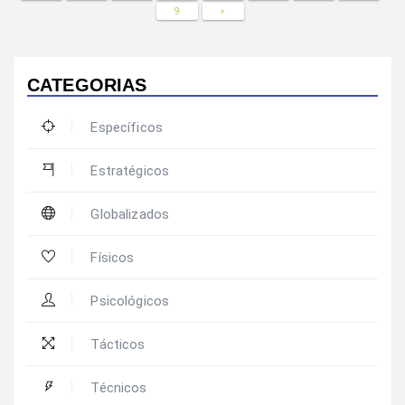
9
>
CATEGORIAS
Específicos
Estratégicos
Globalizados
Físicos
Psicológicos
Tácticos
Técnicos