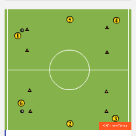
Específicos