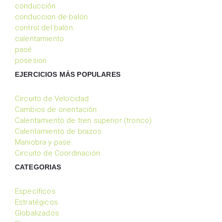
conducción
conduccion de balón
control del balòn
calentamiento
pasé
posesion
EJERCICIOS MÁS POPULARES
Circuito de Velocidad
Cambios de orientación
Calentamiento de tren superior (tronco)
Calentamiento de brazos
Maniobra y pase
Circuito de Coordinación
CATEGORIAS
Específicos
Estratégicos
Globalizados