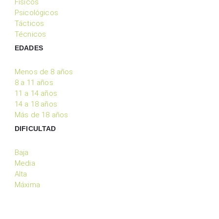
Físicos
Psicológicos
Tácticos
Técnicos
EDADES
Menos de 8 años
8 a 11 años
11 a 14 años
14 a 18 años
Más de 18 años
DIFICULTAD
Baja
Media
Alta
Máxima