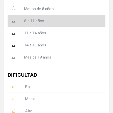
Menos de 8 años
8 a 11 años
11 a 14 años
14 a 18 años
Más de 18 años
DIFICULTAD
Baja
Media
Alta