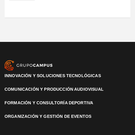
INNOVACIÓN Y SOLUCIONES TECNOLÓGICAS
COMUNICACIÓN Y PRODUCCIÓN AUDIOVISUAL
FORMACIÓN Y CONSULTORÍA DEPORTIVA
ORGANIZACIÓN Y GESTIÓN DE EVENTOS