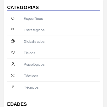
CATEGORIAS
Específicos
Estratégicos
Globalizados
Físicos
Psicológicos
Tácticos
Técnicos
EDADES