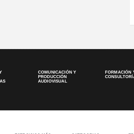
Y
COMUNICACIÓN Y
FORMACIÓN 
PRODUCCIÓN
CONSULTORÍ
AS
AUDIOVISUAL