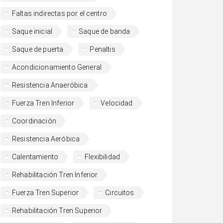
Faltas indirectas por el centro
Saque inicial
Saque de banda
Saque de puerta
Penaltis
Acondicionamiento General
Resistencia Anaeróbica
Fuerza Tren Inferior
Velocidad
Coordinación
Resistencia Aeróbica
Calentamiento
Flexibilidad
Rehabilitación Tren Inferior
Fuerza Tren Superior
Circuitos
Rehabilitación Tren Superior