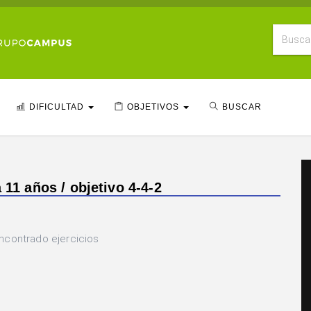
DIFICULTAD
OBJETIVOS
BUSCAR
 11 años / objetivo 4-4-2
ncontrado ejercicios