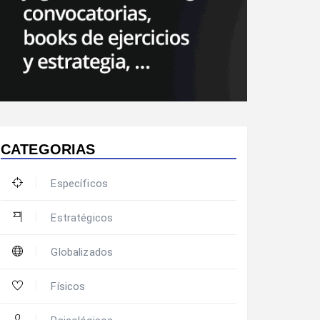
CATEGORIAS
Específicos
Estratégicos
Globalizados
Físicos