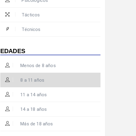
Psicológicos
Tácticos
Técnicos
EDADES
Menos de 8 años
8 a 11 años
11 a 14 años
14 a 18 años
Más de 18 años