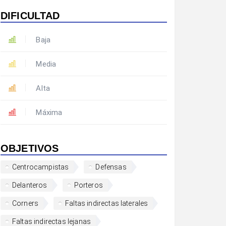
DIFICULTAD
Baja
Media
Alta
Máxima
OBJETIVOS
Centrocampistas
Defensas
Delanteros
Porteros
Corners
Faltas indirectas laterales
Faltas indirectas lejanas