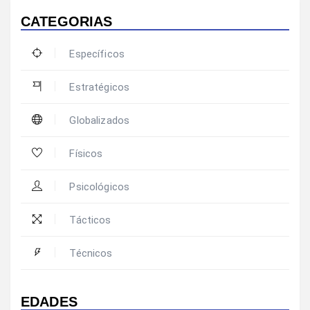
CATEGORIAS
Específicos
Estratégicos
Globalizados
Físicos
Psicológicos
Tácticos
Técnicos
EDADES