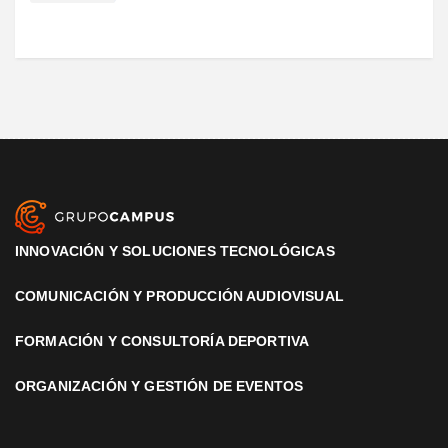
INNOVACIÓN Y SOLUCIONES TECNOLÓGICAS
COMUNICACIÓN Y PRODUCCIÓN AUDIOVISUAL
FORMACIÓN Y CONSULTORÍA DEPORTIVA
ORGANIZACIÓN Y GESTIÓN DE EVENTOS