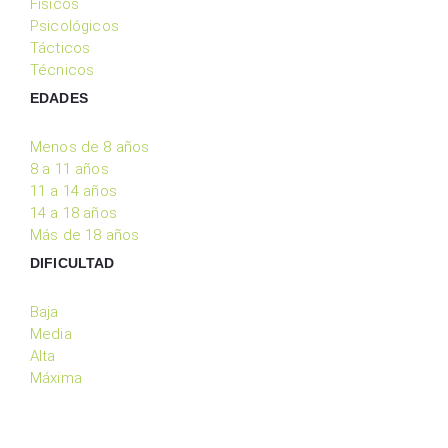
Físicos
Psicológicos
Tácticos
Técnicos
EDADES
Menos de 8 años
8 a 11 años
11 a 14 años
14 a 18 años
Más de 18 años
DIFICULTAD
Baja
Media
Alta
Máxima