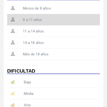
Menos de 8 años
8 a 11 años
11 a 14 años
14 a 18 años
Más de 18 años
DIFICULTAD
Baja
Media
Alta