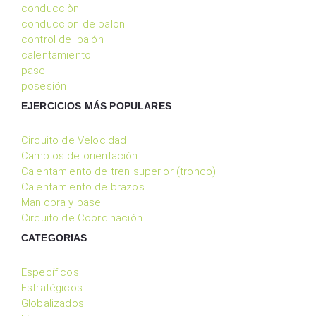
conducciòn
conduccion de balon
control del balón
calentamiento
pase
posesión
EJERCICIOS MÁS POPULARES
Circuito de Velocidad
Cambios de orientación
Calentamiento de tren superior (tronco)
Calentamiento de brazos
Maniobra y pase
Circuito de Coordinación
CATEGORIAS
Específicos
Estratégicos
Globalizados