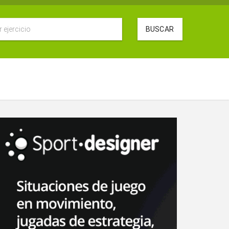
BUSCAR