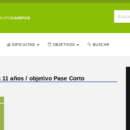
DIFICULTAD
OBJETIVOS
BUSCAR
a 11 años / objetivo Pase Corto