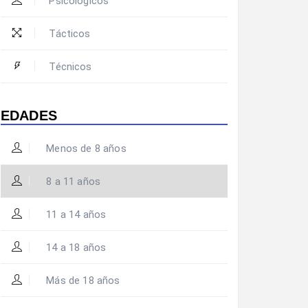
Psicológicos
Tácticos
Técnicos
EDADES
Menos de 8 años
8 a 11 años
11 a 14 años
14 a 18 años
Más de 18 años