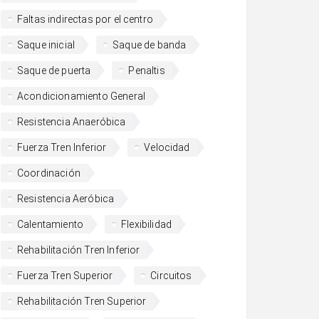
Faltas indirectas por el centro
Saque inicial
Saque de banda
Saque de puerta
Penaltis
Acondicionamiento General
Resistencia Anaeróbica
Fuerza Tren Inferior
Velocidad
Coordinación
Resistencia Aeróbica
Calentamiento
Flexibilidad
Rehabilitación Tren Inferior
Fuerza Tren Superior
Circuitos
Rehabilitación Tren Superior