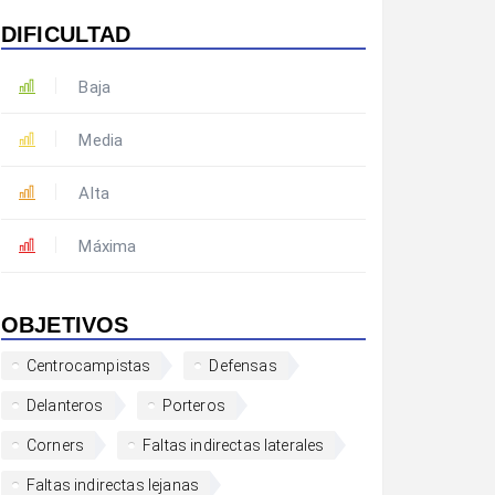
DIFICULTAD
Baja
Media
Alta
Máxima
OBJETIVOS
Centrocampistas
Defensas
Delanteros
Porteros
Corners
Faltas indirectas laterales
Faltas indirectas lejanas