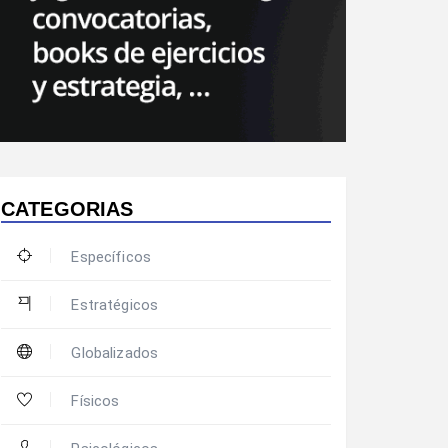
CATEGORIAS
Específicos
Estratégicos
Globalizados
Físicos