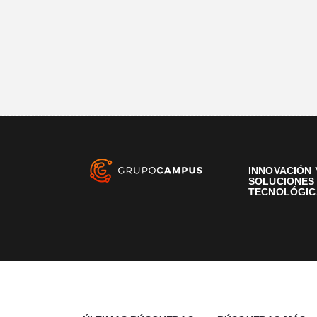
INNOVACIÓN 
SOLUCIONES
TECNOLÓGIC