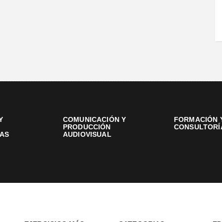
Y
COMUNICACIÓN Y
FORMACIÓN 
PRODUCCIÓN
CONSULTORÍ
AS
AUDIOVISUAL