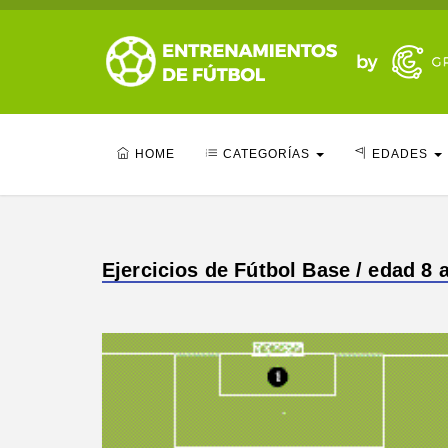
HOME
CATEGORÍAS
EDADES
Ejercicios de Fútbol Base / edad 8 