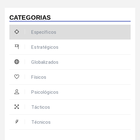
CATEGORIAS
Específicos
Estratégicos
Globalizados
Físicos
Psicológicos
Tácticos
Técnicos