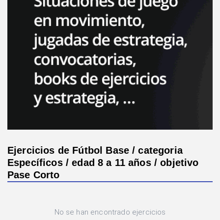
Ejercicios de Fútbol Base / categoria
Específicos / edad 8 a 11 años / objetivo
Pase Corto
No se han encontrado ejercicios