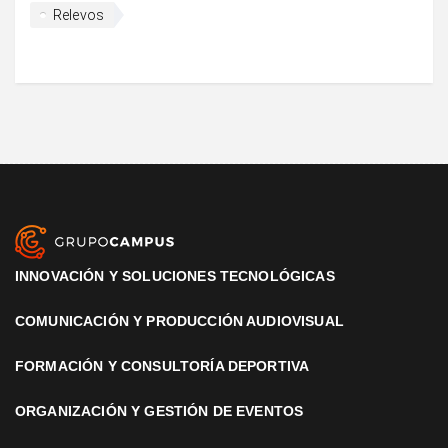
Relevos
INNOVACIÓN Y SOLUCIONES TECNOLÓGICAS
COMUNICACIÓN Y PRODUCCIÓN AUDIOVISUAL
FORMACIÓN Y CONSULTORÍA DEPORTIVA
ORGANIZACIÓN Y GESTIÓN DE EVENTOS