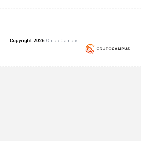
Copyright 2026
Grupo Campus