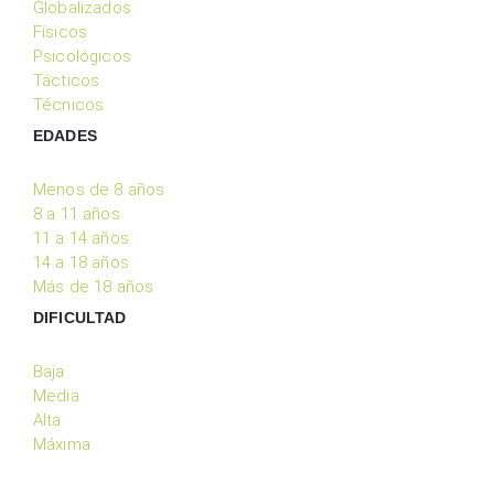
Globalizados
Físicos
Psicológicos
Tácticos
Técnicos
EDADES
Menos de 8 años
8 a 11 años
11 a 14 años
14 a 18 años
Más de 18 años
DIFICULTAD
Baja
Media
Alta
Máxima