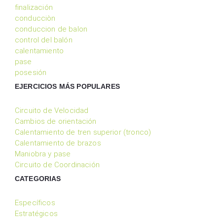
finalización
conducciòn
conduccion de balon
control del balón
calentamiento
pase
posesión
EJERCICIOS MÁS POPULARES
Circuito de Velocidad
Cambios de orientación
Calentamiento de tren superior (tronco)
Calentamiento de brazos
Maniobra y pase
Circuito de Coordinación
CATEGORIAS
Específicos
Estratégicos