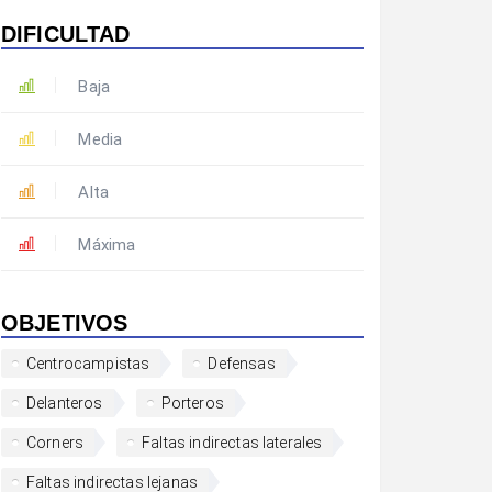
DIFICULTAD
Baja
Media
Alta
Máxima
OBJETIVOS
Centrocampistas
Defensas
Delanteros
Porteros
Corners
Faltas indirectas laterales
Faltas indirectas lejanas