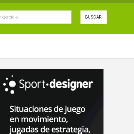
BUSCAR