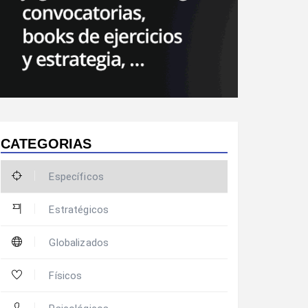
CATEGORIAS
Específicos
Estratégicos
Globalizados
Físicos