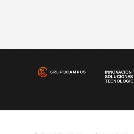
INNOVACIÓN 
SOLUCIONES
TECNOLÓGIC