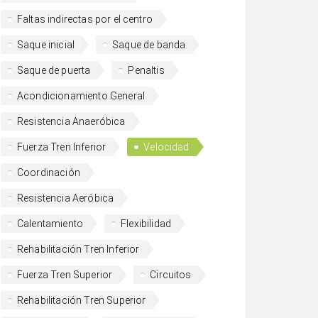
Faltas indirectas por el centro
Saque inicial
Saque de banda
Saque de puerta
Penaltis
Acondicionamiento General
Resistencia Anaeróbica
Fuerza Tren Inferior
Velocidad
Coordinación
Resistencia Aeróbica
Calentamiento
Flexibilidad
Rehabilitación Tren Inferior
Fuerza Tren Superior
Circuitos
Rehabilitación Tren Superior