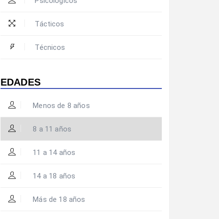
Psicológicos
Tácticos
Técnicos
EDADES
Menos de 8 años
8 a 11 años
11 a 14 años
14 a 18 años
Más de 18 años