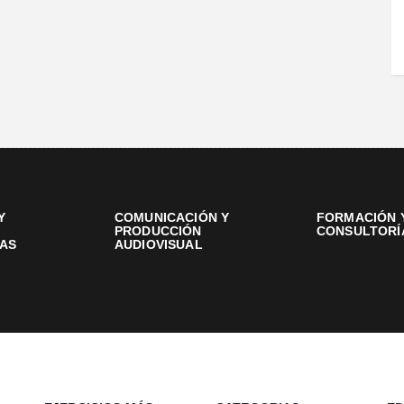
Y
COMUNICACIÓN Y
FORMACIÓN 
PRODUCCIÓN
CONSULTORÍ
AS
AUDIOVISUAL