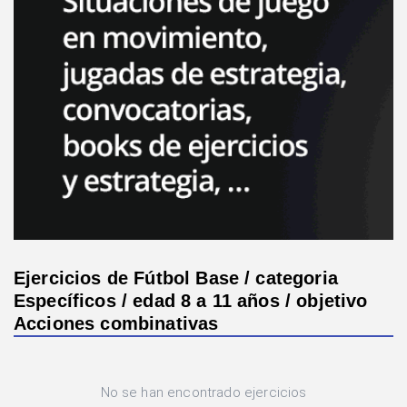
Ejercicios de Fútbol Base / categoria
Específicos / edad 8 a 11 años / objetivo
Acciones combinativas
No se han encontrado ejercicios