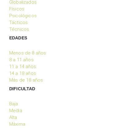
Globalizados
Físicos
Psicológicos
Tácticos
Técnicos
EDADES
Menos de 8 años
8 a 11 años
11 a 14 años
14 a 18 años
Más de 18 años
DIFICULTAD
Baja
Media
Alta
Máxima