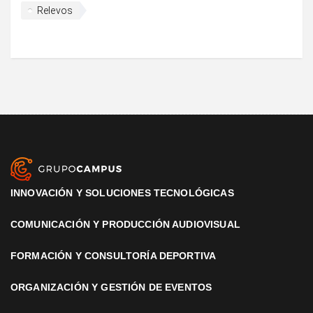
Relevos
INNOVACIÓN Y SOLUCIONES TECNOLÓGICAS
COMUNICACIÓN Y PRODUCCIÓN AUDIOVISUAL
FORMACIÓN Y CONSULTORÍA DEPORTIVA
ORGANIZACIÓN Y GESTIÓN DE EVENTOS