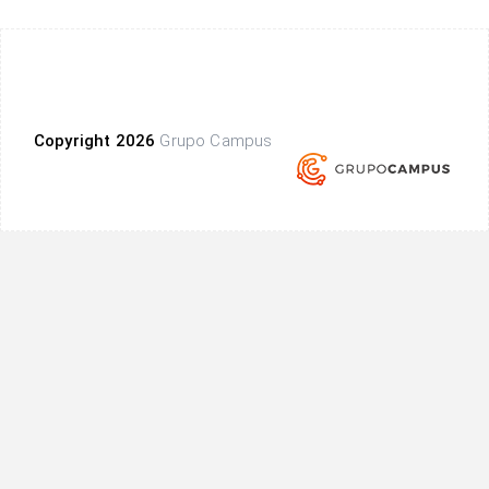
Copyright 2026
Grupo Campus