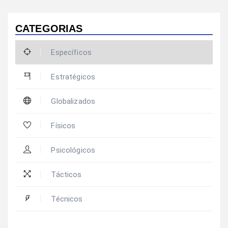
CATEGORIAS
Específicos
Estratégicos
Globalizados
Físicos
Psicológicos
Tácticos
Técnicos