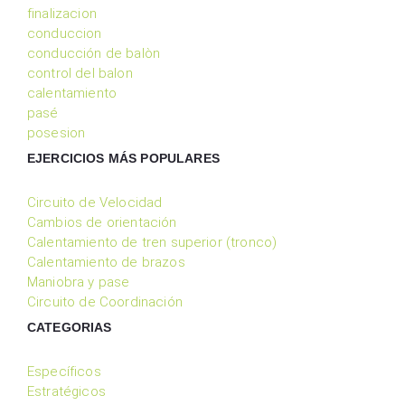
finalizacion
conduccion
conducción de balòn
control del balon
calentamiento
pasé
posesion
EJERCICIOS MÁS POPULARES
Circuito de Velocidad
Cambios de orientación
Calentamiento de tren superior (tronco)
Calentamiento de brazos
Maniobra y pase
Circuito de Coordinación
CATEGORIAS
Específicos
Estratégicos