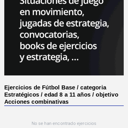
Ejercicios de Fútbol Base / categoria
Estratégicos / edad 8 a 11 años / objetivo
Acciones combinativas
No se han encontrado ejercicios