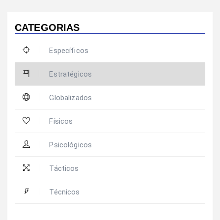
CATEGORIAS
Específicos
Estratégicos
Globalizados
Físicos
Psicológicos
Tácticos
Técnicos