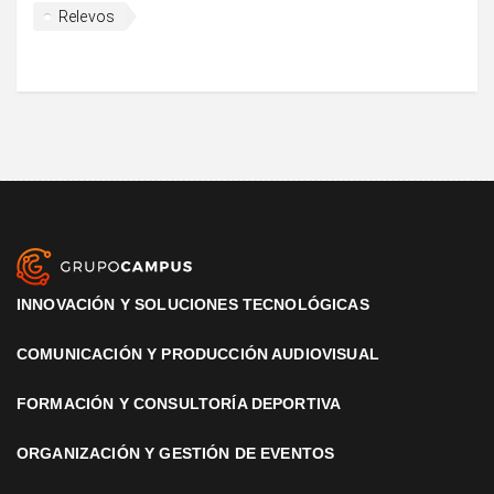
Relevos
INNOVACIÓN Y SOLUCIONES TECNOLÓGICAS
COMUNICACIÓN Y PRODUCCIÓN AUDIOVISUAL
FORMACIÓN Y CONSULTORÍA DEPORTIVA
ORGANIZACIÓN Y GESTIÓN DE EVENTOS