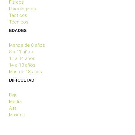
Físicos
Psicológicos
Tácticos
Técnicos
EDADES
Menos de 8 años
8 a 11 años
11 a 14 años
14 a 18 años
Más de 18 años
DIFICULTAD
Baja
Media
Alta
Máxima