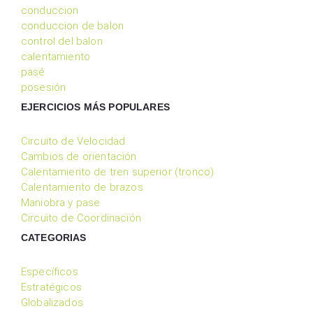
conduccion
conduccion de balon
control del balon
calentamiento
pasé
posesión
EJERCICIOS MÁS POPULARES
Circuito de Velocidad
Cambios de orientación
Calentamiento de tren superior (tronco)
Calentamiento de brazos
Maniobra y pase
Circuito de Coordinación
CATEGORIAS
Específicos
Estratégicos
Globalizados