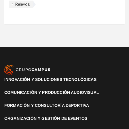
Relevos
INNOVACIÓN Y SOLUCIONES TECNOLÓGICAS
COMUNICACIÓN Y PRODUCCIÓN AUDIOVISUAL
FORMACIÓN Y CONSULTORÍA DEPORTIVA
ORGANIZACIÓN Y GESTIÓN DE EVENTOS