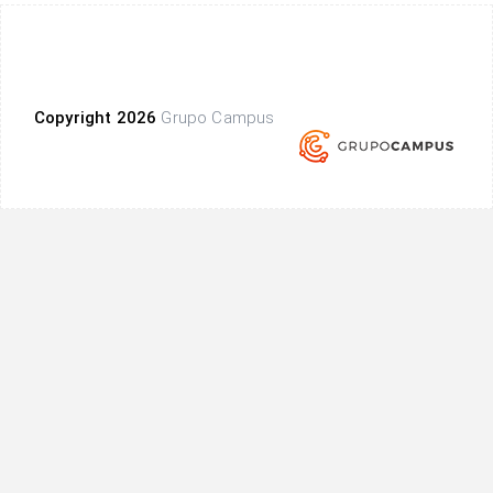
Copyright 2026
Grupo Campus