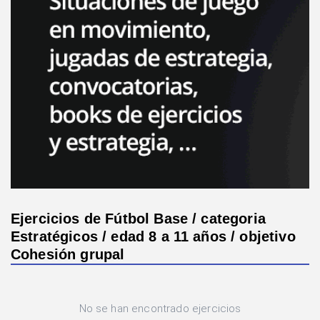
Ejercicios de Fútbol Base / categoria
Estratégicos / edad 8 a 11 años / objetivo
Cohesión grupal
No se han encontrado ejercicios