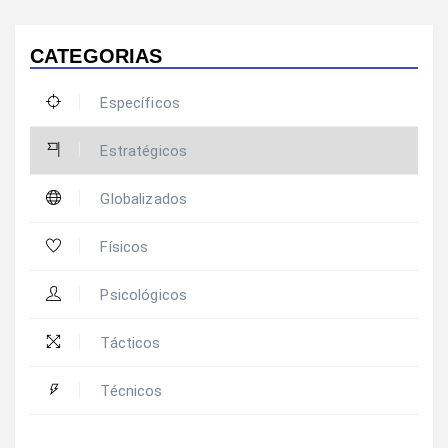
CATEGORIAS
Específicos
Estratégicos
Globalizados
Físicos
Psicológicos
Tácticos
Técnicos