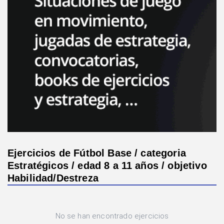
Ejercicios de Fútbol Base / categoria
Estratégicos / edad 8 a 11 años / objetivo
Habilidad/Destreza
No se han encontrado ejercicios