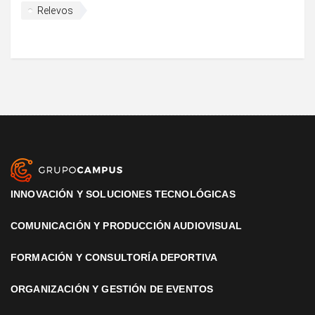
Relevos
INNOVACIÓN Y SOLUCIONES TECNOLÓGICAS
COMUNICACIÓN Y PRODUCCIÓN AUDIOVISUAL
FORMACIÓN Y CONSULTORÍA DEPORTIVA
ORGANIZACIÓN Y GESTIÓN DE EVENTOS