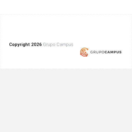
Copyright 2026
Grupo Campus