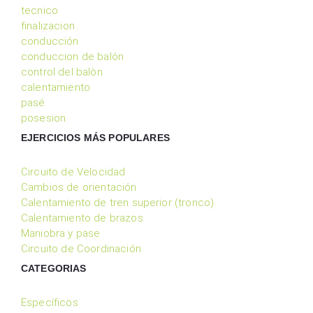
tecnico
finalizacion
conducción
conduccion de balón
control del balòn
calentamiento
pasé
posesion
EJERCICIOS MÁS POPULARES
Circuito de Velocidad
Cambios de orientación
Calentamiento de tren superior (tronco)
Calentamiento de brazos
Maniobra y pase
Circuito de Coordinación
CATEGORIAS
Específicos