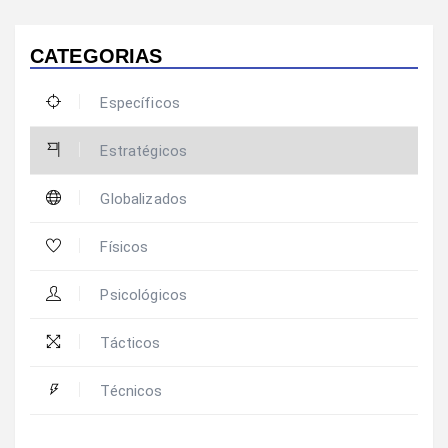
CATEGORIAS
Específicos
Estratégicos
Globalizados
Físicos
Psicológicos
Tácticos
Técnicos