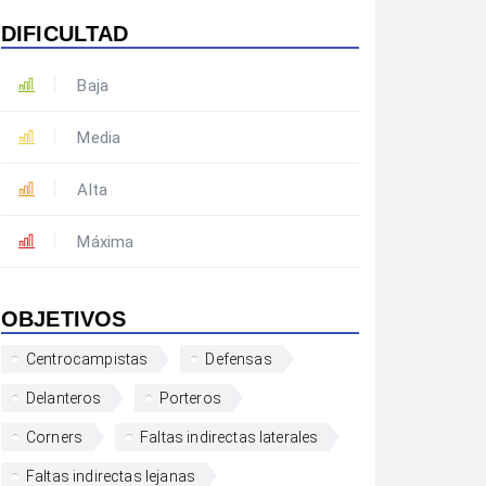
DIFICULTAD
Baja
Media
Alta
Máxima
OBJETIVOS
Centrocampistas
Defensas
Delanteros
Porteros
Corners
Faltas indirectas laterales
Faltas indirectas lejanas