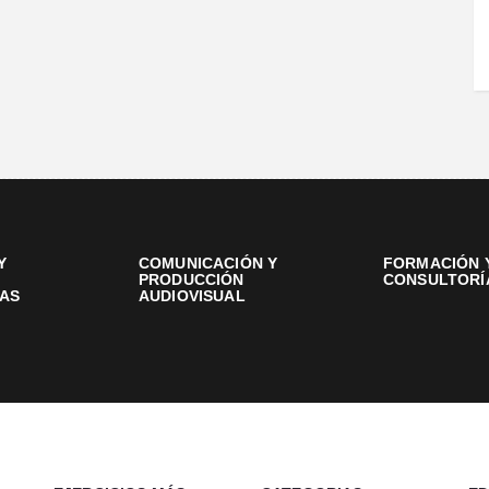
Y
COMUNICACIÓN Y
FORMACIÓN 
PRODUCCIÓN
CONSULTORÍ
AS
AUDIOVISUAL