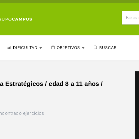
DIFICULTAD
OBJETIVOS
BUSCAR
a Estratégicos / edad 8 a 11 años /
ncontrado ejercicios