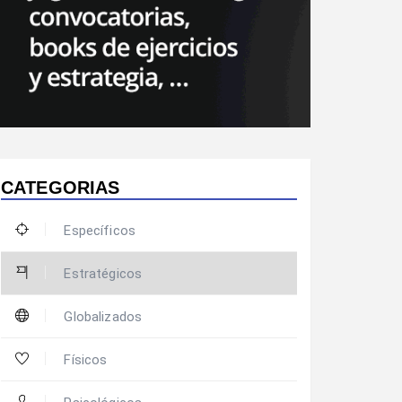
CATEGORIAS
Específicos
Estratégicos
Globalizados
Físicos