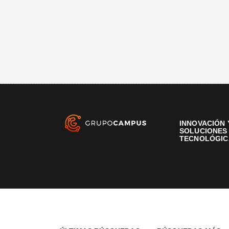
INNOVACIÓN 
SOLUCIONES
TECNOLÓGIC