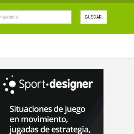
BUSCAR