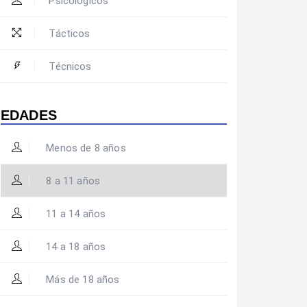
Psicológicos
Tácticos
Técnicos
EDADES
Menos de 8 años
8 a 11 años
11 a 14 años
14 a 18 años
Más de 18 años