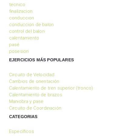
tecnico
finalizacion
conduccion
conduccion de balon
control del balon
calentamiento
pasé
posesion
EJERCICIOS MÁS POPULARES
Circuito de Velocidad
Cambios de orientación
Calentamiento de tren superior (tronco)
Calentamiento de brazos
Maniobra y pase
Circuito de Coordinación
CATEGORIAS
Específicos