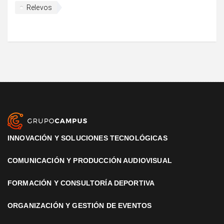
Relevos
INNOVACIÓN Y SOLUCIONES TECNOLÓGICAS
COMUNICACIÓN Y PRODUCCIÓN AUDIOVISUAL
FORMACIÓN Y CONSULTORÍA DEPORTIVA
ORGANIZACIÓN Y GESTIÓN DE EVENTOS