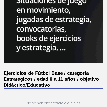
Ejercicios de Fútbol Base / categoria
Estratégicos / edad 8 a 11 años / objetivo
Didáctico/Educativo
No se han encontrado ejercicios