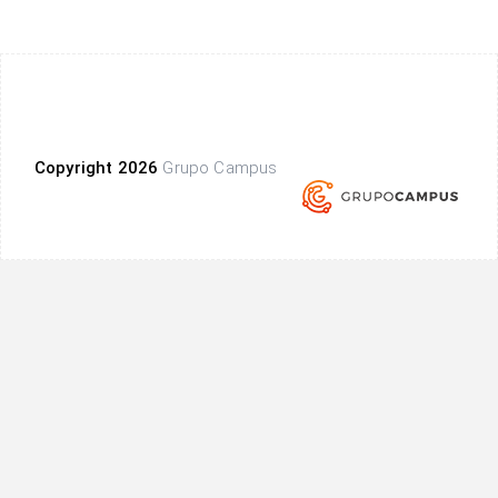
Copyright 2026
Grupo Campus