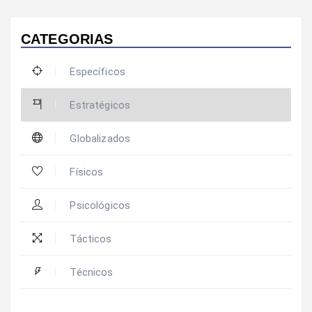
CATEGORIAS
Específicos
Estratégicos
Globalizados
Físicos
Psicológicos
Tácticos
Técnicos