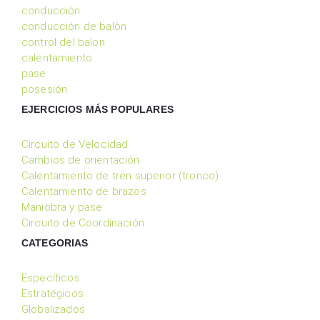
conducciòn
conducción de balòn
control del balon
calentamiento
pase
posesión
EJERCICIOS MÁS POPULARES
Circuito de Velocidad
Cambios de orientación
Calentamiento de tren superior (tronco)
Calentamiento de brazos
Maniobra y pase
Circuito de Coordinación
CATEGORIAS
Específicos
Estratégicos
Globalizados