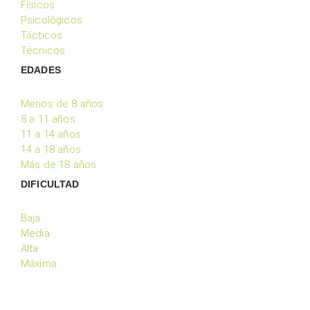
Físicos
Psicológicos
Tácticos
Técnicos
EDADES
Menos de 8 años
8 a 11 años
11 a 14 años
14 a 18 años
Más de 18 años
DIFICULTAD
Baja
Media
Alta
Máxima