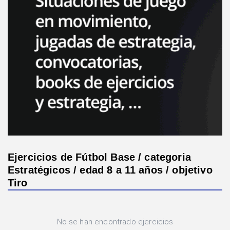
Ejercicios de Fútbol Base / categoria
Estratégicos / edad 8 a 11 años / objetivo
Tiro
No se han encontrado ejercicios