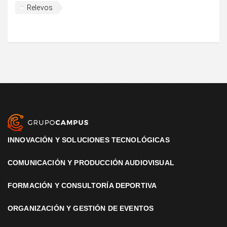
Relevos
INNOVACIÓN Y SOLUCIONES TECNOLÓGICAS
COMUNICACIÓN Y PRODUCCIÓN AUDIOVISUAL
FORMACIÓN Y CONSULTORÍA DEPORTIVA
ORGANIZACIÓN Y GESTIÓN DE EVENTOS