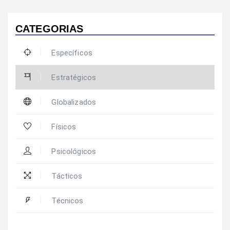
CATEGORIAS
Específicos
Estratégicos
Globalizados
Físicos
Psicológicos
Tácticos
Técnicos