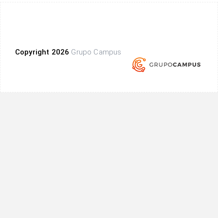
Copyright 2026
Grupo Campus