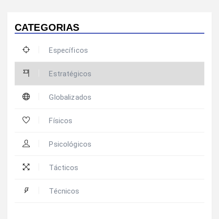
CATEGORIAS
Específicos
Estratégicos
Globalizados
Físicos
Psicológicos
Tácticos
Técnicos