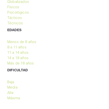
Globalizados
Físicos
Psicológicos
Tácticos
Técnicos
EDADES
Menos de 8 años
8 a 11 años
11 a 14 años
14 a 18 años
Más de 18 años
DIFICULTAD
Baja
Media
Alta
Máxima