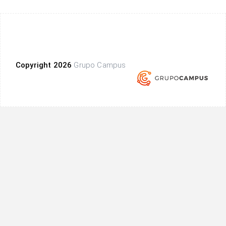
Copyright 2026
Grupo Campus