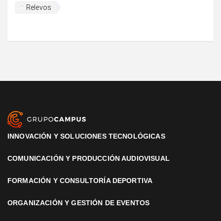
Relevos
INNOVACIÓN Y SOLUCIONES TECNOLÓGICAS
COMUNICACIÓN Y PRODUCCIÓN AUDIOVISUAL
FORMACIÓN Y CONSULTORÍA DEPORTIVA
ORGANIZACIÓN Y GESTIÓN DE EVENTOS