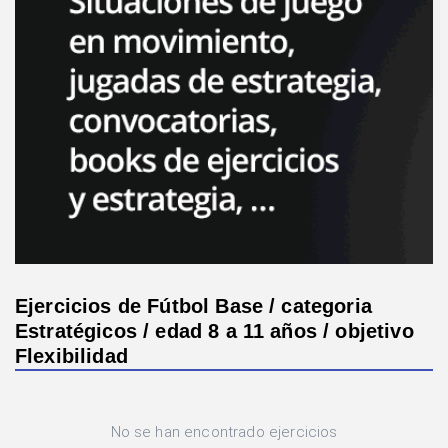
Ejercicios de Fútbol Base / categoria
Estratégicos / edad 8 a 11 años / objetivo
Flexibilidad
No se han encontrado ejercicios