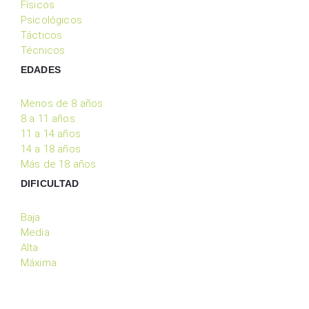
Físicos
Psicológicos
Tácticos
Técnicos
EDADES
Menos de 8 años
8 a 11 años
11 a 14 años
14 a 18 años
Más de 18 años
DIFICULTAD
Baja
Media
Alta
Máxima