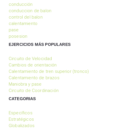
conducción
conduccion de balon
control del balon
calentamiento
pase
posesion
EJERCICIOS MÁS POPULARES
Circuito de Velocidad
Cambios de orientación
Calentamiento de tren superior (tronco)
Calentamiento de brazos
Maniobra y pase
Circuito de Coordinación
CATEGORIAS
Específicos
Estratégicos
Globalizados