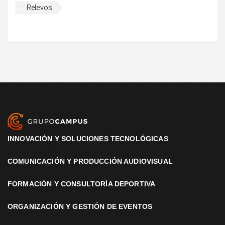
Relevos
INNOVACIÓN Y SOLUCIONES TECNOLÓGICAS
COMUNICACIÓN Y PRODUCCIÓN AUDIOVISUAL
FORMACIÓN Y CONSULTORÍA DEPORTIVA
ORGANIZACIÓN Y GESTIÓN DE EVENTOS