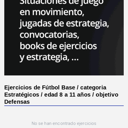
Ejercicios de Fútbol Base / categoria
Estratégicos / edad 8 a 11 años / objetivo
Defensas
No se han encontrado ejercicios