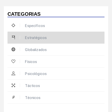
CATEGORIAS
Específicos
Estratégicos
Globalizados
Físicos
Psicológicos
Tácticos
Técnicos