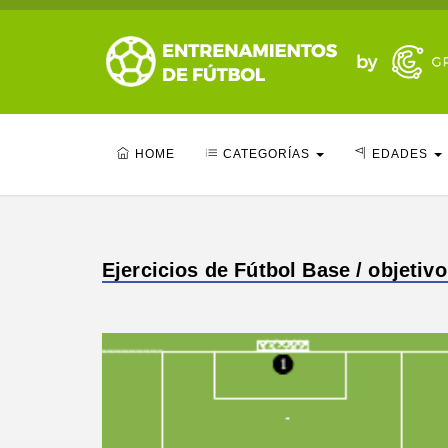
HOME
CATEGORÍAS
EDADES
Ejercicios de Fútbol Base / objetivo