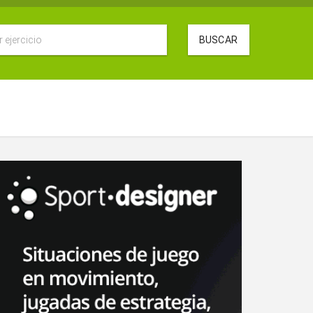
BUSCAR