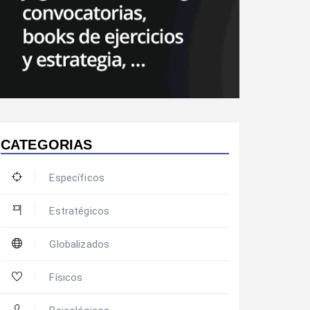
CATEGORIAS
Específicos
Estratégicos
Globalizados
Físicos