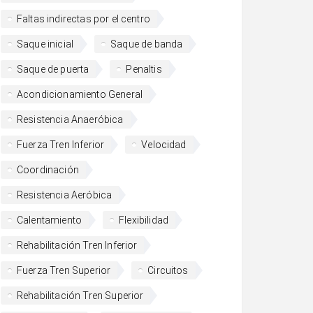
Faltas indirectas por el centro
Saque inicial
Saque de banda
Saque de puerta
Penaltis
Acondicionamiento General
Resistencia Anaeróbica
Fuerza Tren Inferior
Velocidad
Coordinación
Resistencia Aeróbica
Calentamiento
Flexibilidad
Rehabilitación Tren Inferior
Fuerza Tren Superior
Circuitos
Rehabilitación Tren Superior