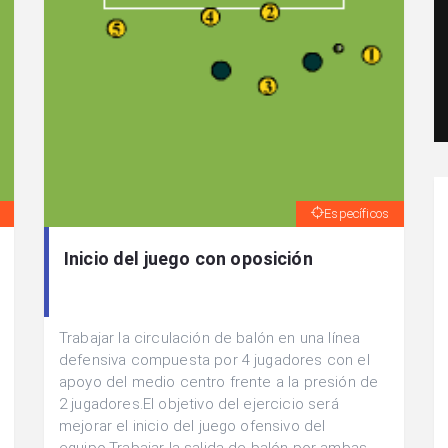
Específicos
Inicio del juego con oposición
Trabajar la circulación de balón en una línea
defensiva compuesta por 4 jugadores con el
apoyo del medio centro frente a la presión de
2 jugadores.El objetivo del ejercicio será
mejorar el inicio del juego ofensivo del