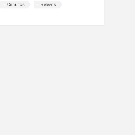
Circuitos
Relevos