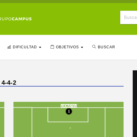
DIFICULTAD
OBJETIVOS
BUSCAR
 4-4-2