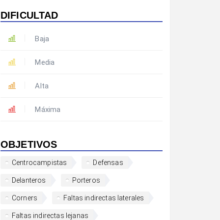
DIFICULTAD
Baja
Media
Alta
Máxima
OBJETIVOS
Centrocampistas
Defensas
Delanteros
Porteros
Corners
Faltas indirectas laterales
Faltas indirectas lejanas