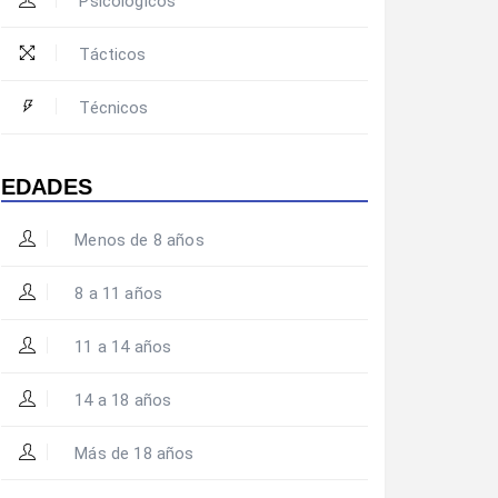
Psicológicos
Tácticos
Técnicos
EDADES
Menos de 8 años
8 a 11 años
11 a 14 años
14 a 18 años
Más de 18 años