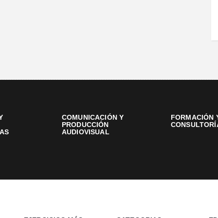
Y
COMUNICACIÓN Y
FORMACIÓN 
PRODUCCIÓN
CONSULTORÍ
AS
AUDIOVISUAL