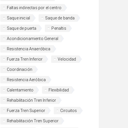
Faltas indirectas por el centro
Saque inicial
Saque de banda
Saque de puerta
Penaltis
Acondicionamiento General
Resistencia Anaeróbica
Fuerza Tren Inferior
Velocidad
Coordinación
Resistencia Aeróbica
Calentamiento
Flexibilidad
Rehabilitación Tren Inferior
Fuerza Tren Superior
Circuitos
Rehabilitación Tren Superior