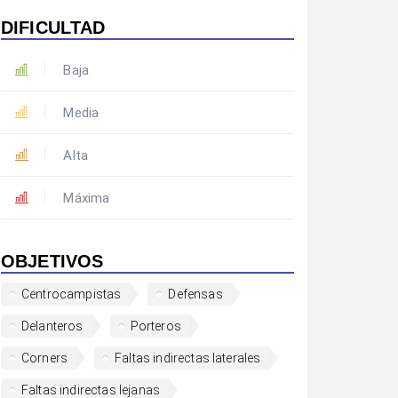
DIFICULTAD
Baja
Media
Alta
Máxima
OBJETIVOS
Centrocampistas
Defensas
Delanteros
Porteros
Corners
Faltas indirectas laterales
Faltas indirectas lejanas