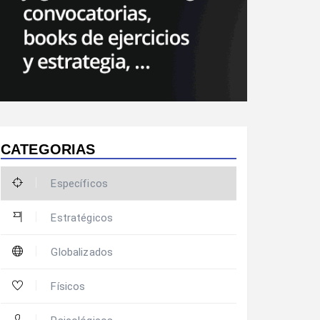
CATEGORIAS
Específicos
Estratégicos
Globalizados
Físicos