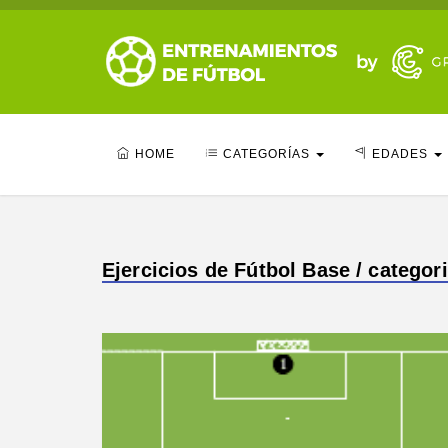
HOME
CATEGORÍAS
EDADES
Ejercicios de Fútbol Base / categori