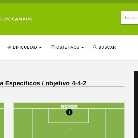
DIFICULTAD
OBJETIVOS
BUSCAR
a Específicos / objetivo 4-4-2