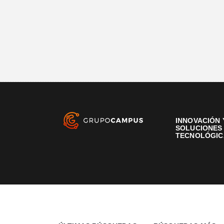
INNOVACIÓN 
SOLUCIONES
TECNOLÓGIC