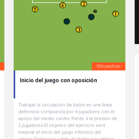
Específicos
Inicio del juego con oposición
Trabajar la circulación de balón en una línea
defensiva compuesta por 4 jugadores con el
apoyo del medio centro frente a la presión de
2 jugadores.El objetivo del ejercicio será
mejorar el inicio del juego ofensivo del