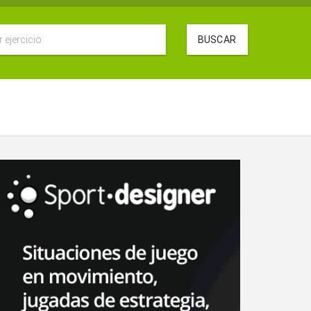
BUSCAR