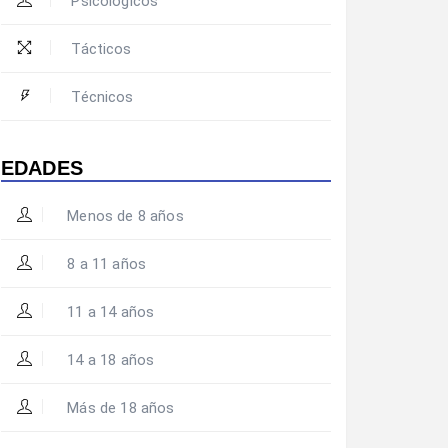
Psicológicos
Tácticos
Técnicos
EDADES
Menos de 8 años
8 a 11 años
11 a 14 años
14 a 18 años
Más de 18 años