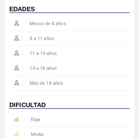
EDADES
Menos de 8 años
8 a 11 años
11 a 14 años
14 a 18 años
Más de 18 años
DIFICULTAD
Baja
Media