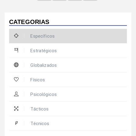
CATEGORIAS
Específicos
Estratégicos
Globalizados
Físicos
Psicológicos
Tácticos
Técnicos