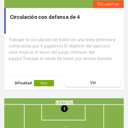
Específicos
Circulación con defensa de 4
Trabajar la circulación de balón en una línea defensiva
compuesta por 4 jugadores.El objetivo del ejercicio
será mejorar el inicio del juego ofensivo del
equipo.Trabajar la salida de balón por ambas bandas.
Ver
Dificultad
Baja