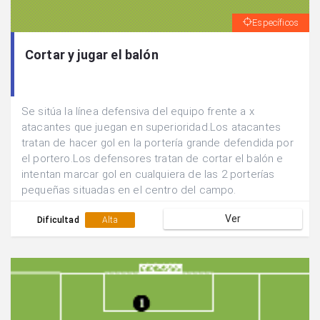
Específicos
Cortar y jugar el balón
Se sitúa la línea defensiva del equipo frente a x
atacantes que juegan en superioridad.Los atacantes
tratan de hacer gol en la portería grande defendida por
el portero.Los defensores tratan de cortar el balón e
intentan marcar gol en cualquiera de las 2 porterías
pequeñas situadas en el centro del campo.
Ver
Dificultad
Alta