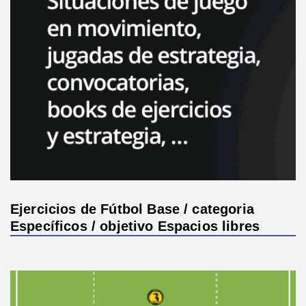
Ejercicios de Fútbol Base / categoria
Específicos / objetivo Espacios libres