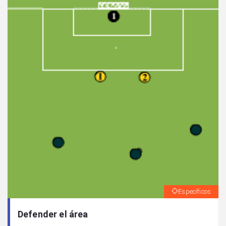
Específicos
Defender el área