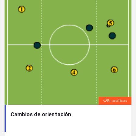
Específicos
Cambios de orientación