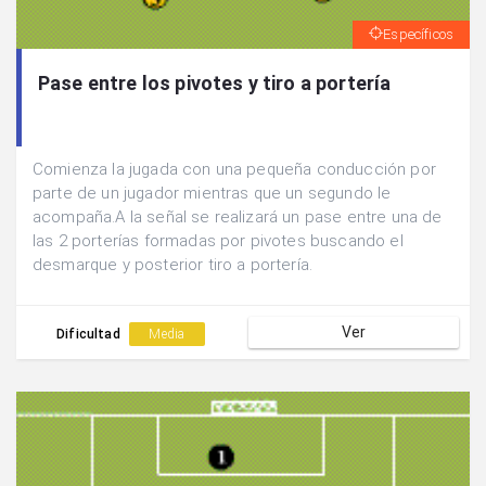
Específicos
Pase entre los pivotes y tiro a portería
Comienza la jugada con una pequeña conducción por
parte de un jugador mientras que un segundo le
acompaña.A la señal se realizará un pase entre una de
las 2 porterías formadas por pivotes buscando el
desmarque y posterior tiro a portería.
Ver
Dificultad
Media