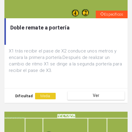
Específicos
Doble remate a portería
X1 trás recibir el pase de X2 conduce unos metros y
encara la primera portería.Después de realizar un
cambio de ritmo X1 se dirige a la segunda portería para
recibir el pase de X3.
Ver
Dificultad
Media