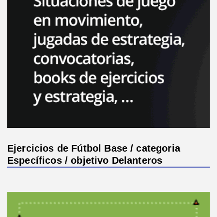
Ejercicios de Fútbol Base / categoria
Específicos / objetivo Delanteros