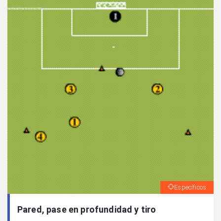
Específicos
Pared, pase en profundidad y tiro