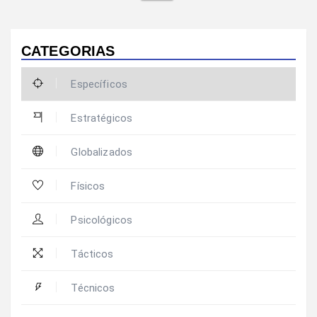
CATEGORIAS
Específicos
Estratégicos
Globalizados
Físicos
Psicológicos
Tácticos
Técnicos