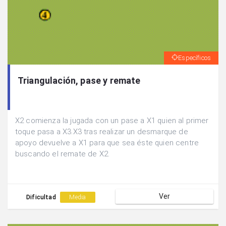
Específicos
Triangulación, pase y remate
X2 comienza la jugada con un pase a X1 quien al primer
toque pasa a X3.X3 tras realizar un desmarque de
apoyo devuelve a X1 para que sea éste quien centre
buscando el remate de X2.
Ver
Dificultad
Media