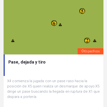
Específicos
Pase, dejada y tiro
X4 comienza la jugada con un pase raso hacia la
posición de X5 quien realiza un desmarque de apoyo.X5
dirige un pase buscando la llegada en ruptura de X1 que
dispara a portería.