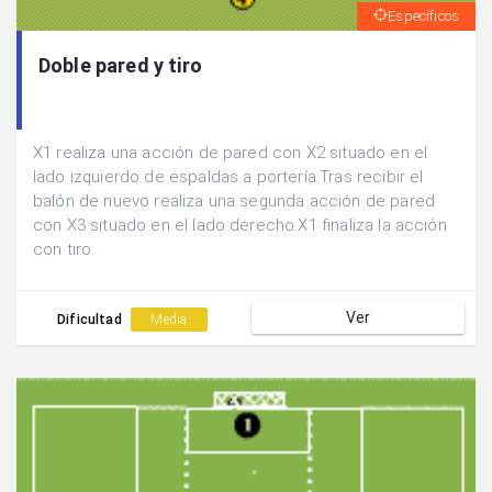
Específicos
Doble pared y tiro
X1 realiza una acción de pared con X2 situado en el
lado izquierdo de espaldas a portería.Tras recibir el
balón de nuevo realiza una segunda acción de pared
con X3 situado en el lado derecho.X1 finaliza la acción
con tiro.
Ver
Dificultad
Media