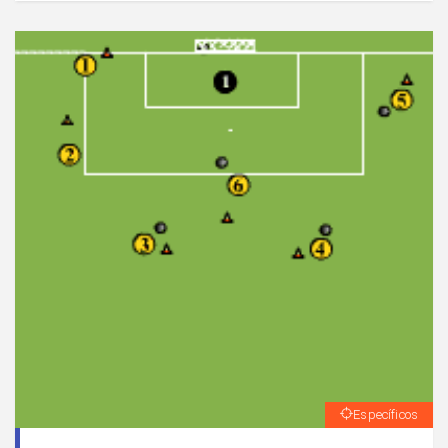
Específicos