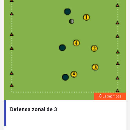
Específicos
Defensa zonal de 3