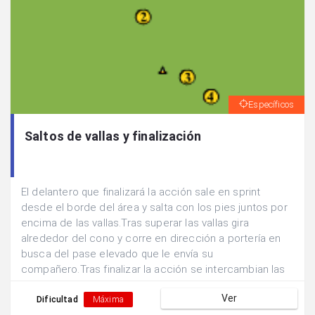
Específicos
Saltos de vallas y finalización
El delantero que finalizará la acción sale en sprint
desde el borde del área y salta con los pies juntos por
encima de las vallas.Tras superar las vallas gira
alrededor del cono y corre en dirección a portería en
busca del pase elevado que le envía su
compañero.Tras finalizar la acción se intercambian las
posiciones.
Ver
Dificultad
Máxima