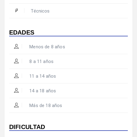
Técnicos
EDADES
Menos de 8 años
8 a 11 años
11 a 14 años
14 a 18 años
Más de 18 años
DIFICULTAD