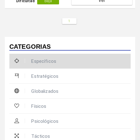
Ver
Dificultad
Baja
1
CATEGORIAS
Específicos
Estratégicos
Globalizados
Físicos
Psicológicos
Tácticos