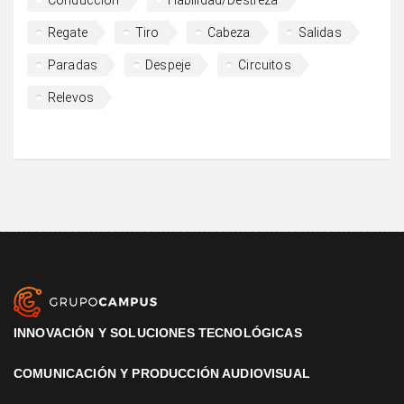
Regate
Tiro
Cabeza
Salidas
Paradas
Despeje
Circuitos
Relevos
INNOVACIÓN Y SOLUCIONES TECNOLÓGICAS
COMUNICACIÓN Y PRODUCCIÓN AUDIOVISUAL