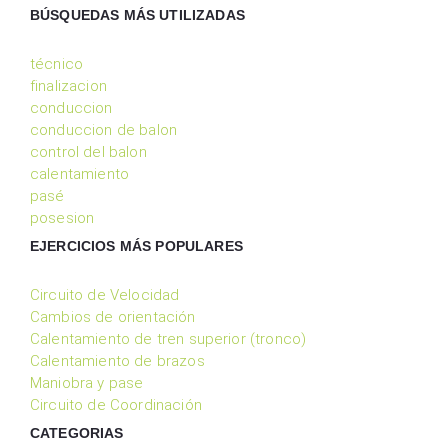
BÚSQUEDAS MÁS UTILIZADAS
técnico
finalizacion
conduccion
conduccion de balon
control del balon
calentamiento
pasé
posesion
EJERCICIOS MÁS POPULARES
Circuito de Velocidad
Cambios de orientación
Calentamiento de tren superior (tronco)
Calentamiento de brazos
Maniobra y pase
Circuito de Coordinación
CATEGORIAS