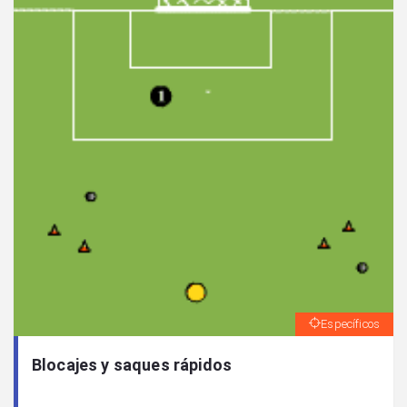
Específicos
Blocajes y saques rápidos