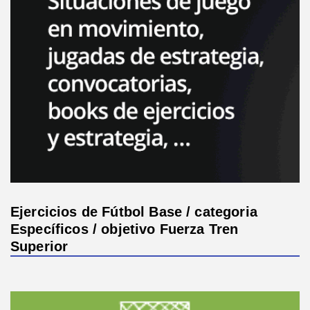
Ejercicios de Fútbol Base / categoria
Específicos / objetivo Fuerza Tren
Superior