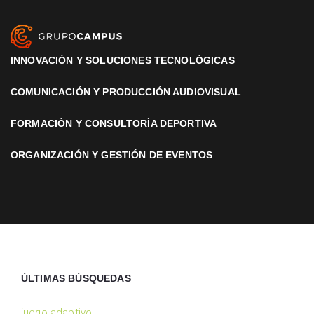
INNOVACIÓN Y SOLUCIONES TECNOLÓGICAS
COMUNICACIÓN Y PRODUCCIÓN AUDIOVISUAL
FORMACIÓN Y CONSULTORÍA DEPORTIVA
ORGANIZACIÓN Y GESTIÓN DE EVENTOS
ÚLTIMAS BÚSQUEDAS
juego adaptivo