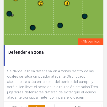
Específicos
Defender en zona
Se divide la línea defensiva en 4 zonas dentro de las
cuales se sitúa un jugador atacante.Otro jugador
atacante se sitúa en la zona del centro del campo y
será quien lleve el peso de la circulación de balón.Tres
jugadores defensores tratarán de evitar que el equipo
atacante consigua meter gol y para ello deben
defender en zona y ocupar las tres zonas defensivas