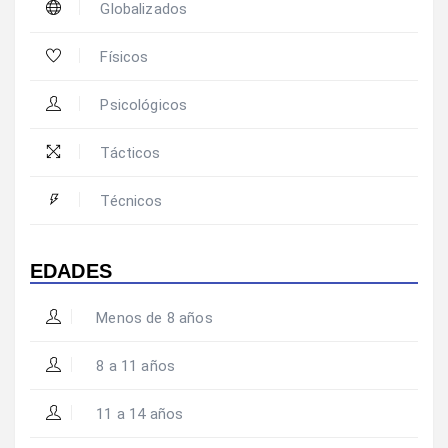
Globalizados
Físicos
Psicológicos
Tácticos
Técnicos
EDADES
Menos de 8 años
8 a 11 años
11 a 14 años