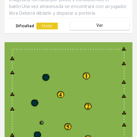
balón.Una vez atravesada se encontrará con un jugador
libre.Deberá diblarle y disparar a portería.
Ver
Dificultad
Media