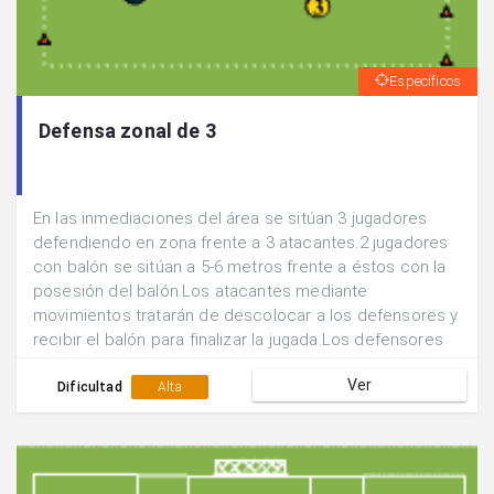
Específicos
Defensa zonal de 3
En las inmediaciones del área se sitúan 3 jugadores
defendiendo en zona frente a 3 atacantes.2 jugadores
con balón se sitúan a 5-6 metros frente a éstos con la
posesión del balón.Los atacantes mediante
movimientos tratarán de descolocar a los defensores y
recibir el balón para finalizar la jugada.Los defensores
tratarán de evitarlo mediante ayudas, cambios de
Ver
marcaje, basculación....
Dificultad
Alta