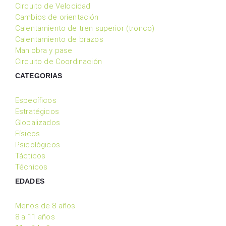
Circuito de Velocidad
Cambios de orientación
Calentamiento de tren superior (tronco)
Calentamiento de brazos
Maniobra y pase
Circuito de Coordinación
CATEGORIAS
Específicos
Estratégicos
Globalizados
Físicos
Psicológicos
Tácticos
Técnicos
EDADES
Menos de 8 años
8 a 11 años