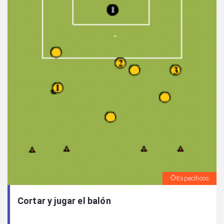
Específicos
Cortar y jugar el balón