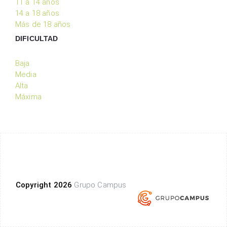
11 a 14 años
14 a 18 años
Más de 18 años
DIFICULTAD
Baja
Media
Alta
Máxima
Copyright 2026
Grupo Campus