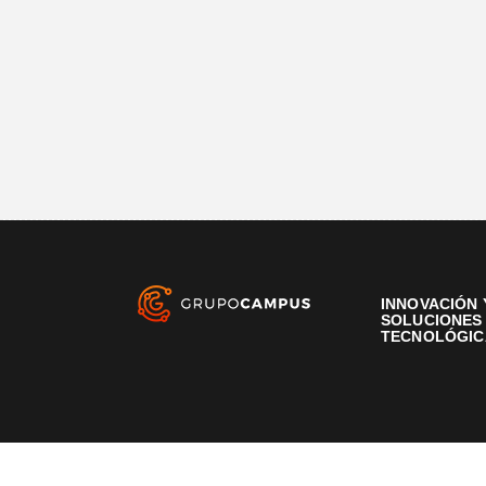
INNOVACIÓN 
SOLUCIONES
TECNOLÓGIC