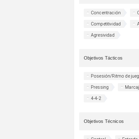
Concentración
Competitividad
Agresividad
Objetivos Tácticos
Posesión/Ritmo de jue
Pressing
Marcaj
4-4-2
Objetivos Técnicos