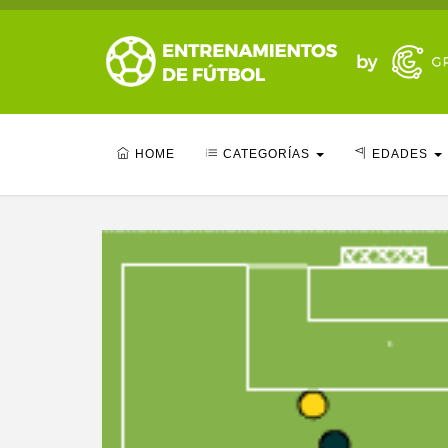
HOME
CATEGORÍAS
EDADES