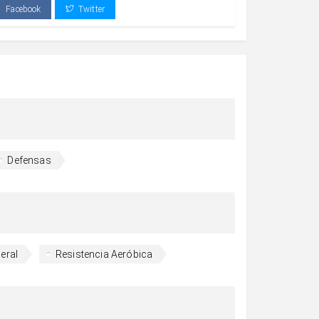
Facebook
Twitter
Defensas
eral
Resistencia Aeróbica