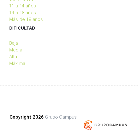
11 a 14 años
14 a 18 años
Más de 18 años
DIFICULTAD
Baja
Media
Alta
Máxima
Copyright 2026
Grupo Campus