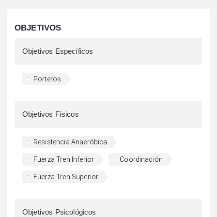
OBJETIVOS
Objetivos Específicos
Porteros
Objetivos Físicos
Resistencia Anaeróbica
Fuerza Tren Inferior
Coordinación
Fuerza Tren Superior
Objetivos Psicológicos