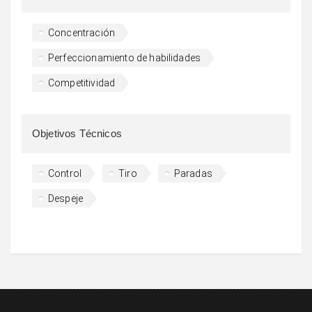
Concentración
Perfeccionamiento de habilidades
Competitividad
Objetivos Técnicos
Control
Tiro
Paradas
Despeje