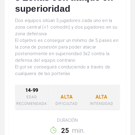
superioridad
Dos equipos sitúan 3 jugadores cada uno en la
zona central (+1 comodín) y dos jugadores en su
zona defensiva
El objetivo es conseguir un mínimo de 5 pases en
la zona de posesión para poder atacar
posteriormente en superioridad 3x2 contra la
defensa del equipo contrario
El gol se conseguirá conduciendo a través de
cualquiera de las porterías
14-99
ALTA
ALTA
EDAD
RECOMENDADA
DIFICULTAD
INTENSIDAD
DURACIÓN
25
min.