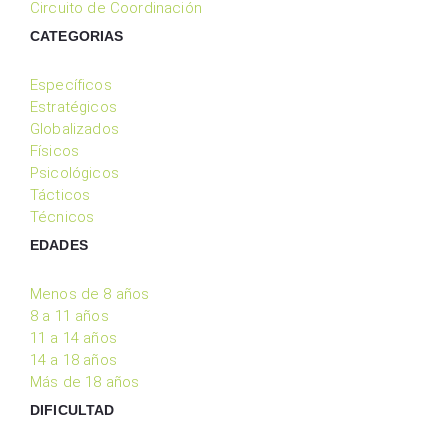
Circuito de Coordinación
CATEGORIAS
Específicos
Estratégicos
Globalizados
Físicos
Psicológicos
Tácticos
Técnicos
EDADES
Menos de 8 años
8 a 11 años
11 a 14 años
14 a 18 años
Más de 18 años
DIFICULTAD