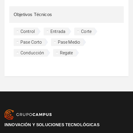
Objetivos Técnicos
Control
Entrada
Corte
Pase Corto
Pase Medio
Conducción
Regate
INNOVACIÓN Y SOLUCIONES TECNOLÓGICAS