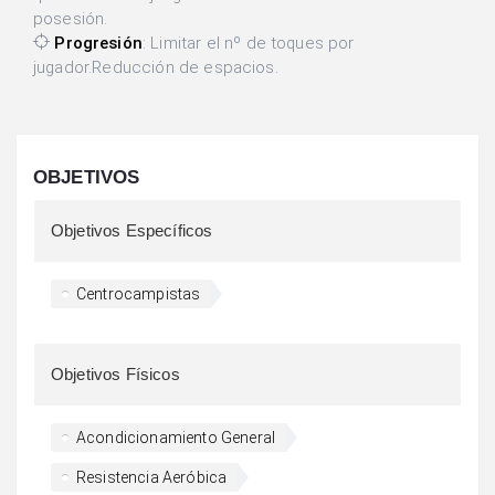
posesión.
Progresión
: Limitar el nº de toques por
jugador.Reducción de espacios.
OBJETIVOS
Objetivos Específicos
Centrocampistas
Objetivos Físicos
Acondicionamiento General
Resistencia Aeróbica