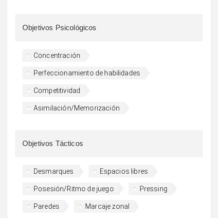
Objetivos Psicológicos
Concentración
Perfeccionamiento de habilidades
Competitividad
Asimilación/Memorización
Objetivos Tácticos
Desmarques
Espacios libres
Posesión/Ritmo de juego
Pressing
Paredes
Marcaje zonal