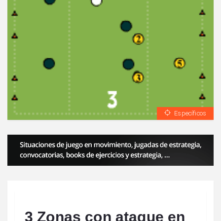
Específicos
3 Zonas con ataque en