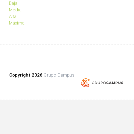
Baja
Media
Alta
Máxima
Copyright 2026
Grupo Campus