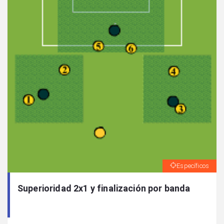
Específicos
Superioridad 2x1 y finalización por banda