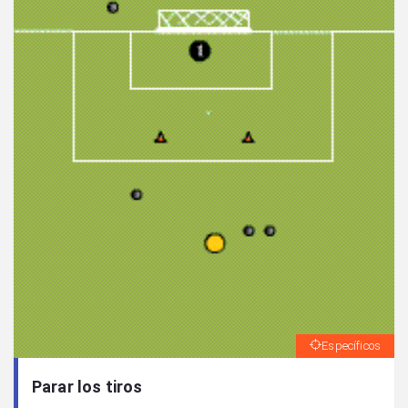
Específicos
Parar los tiros