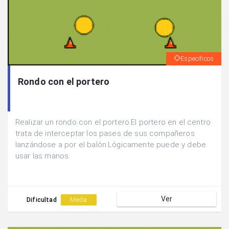
Específicos
Rondo con el portero
Realizar un rondo con el portero.El portero en el centro
trata de interceptar los pases de sus compañeros
lanzándose a por el balón.Lógicamente puede y debe
usar las manos.
Ver
Dificultad
Media