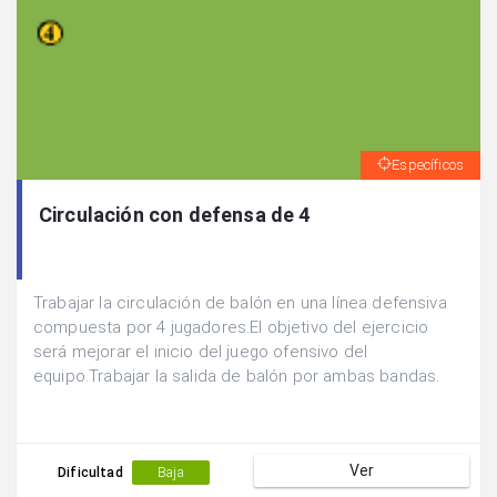
Específicos
Circulación con defensa de 4
Trabajar la circulación de balón en una línea defensiva
compuesta por 4 jugadores.El objetivo del ejercicio
será mejorar el inicio del juego ofensivo del
equipo.Trabajar la salida de balón por ambas bandas.
Ver
Dificultad
Baja