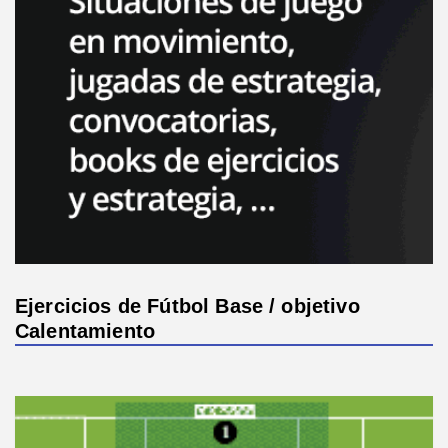
Ejercicios de Fútbol Base / objetivo
Calentamiento