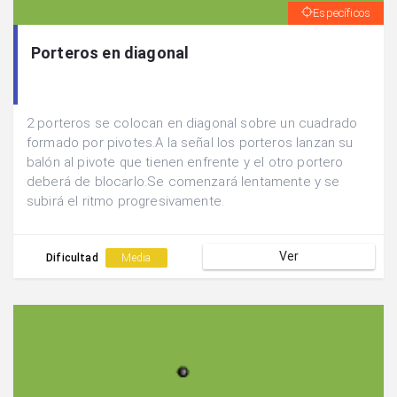
Específicos
Porteros en diagonal
2 porteros se colocan en diagonal sobre un cuadrado
formado por pivotes.A la señal los porteros lanzan su
balón al pivote que tienen enfrente y el otro portero
deberá de blocarlo.Se comenzará lentamente y se
subirá el ritmo progresivamente.
Ver
Dificultad
Media