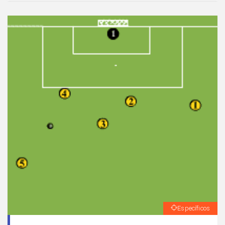
Específicos