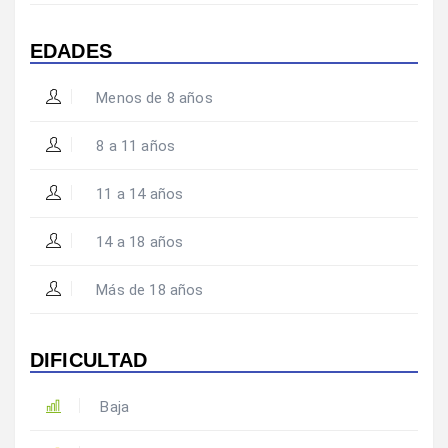
EDADES
Menos de 8 años
8 a 11 años
11 a 14 años
14 a 18 años
Más de 18 años
DIFICULTAD
Baja