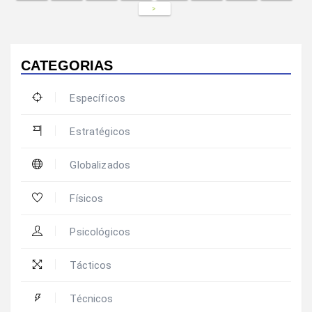
>
CATEGORIAS
Específicos
Estratégicos
Globalizados
Físicos
Psicológicos
Tácticos
Técnicos